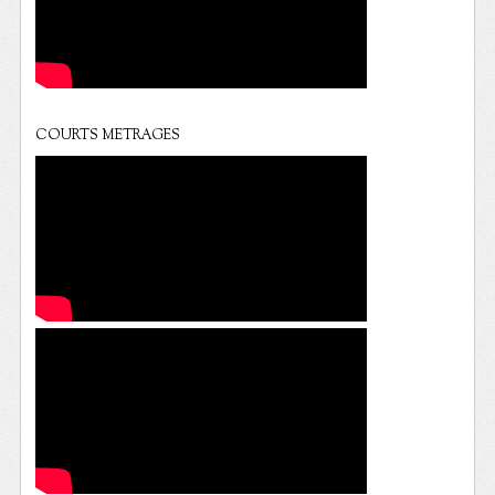
COURTS METRAGES