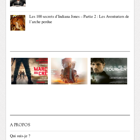
Les 100 secrets d’Indiana Jones – Partie 2 : Les Aventuriers de
l’arche perdue
A PROPOS
Qui suis-je ?