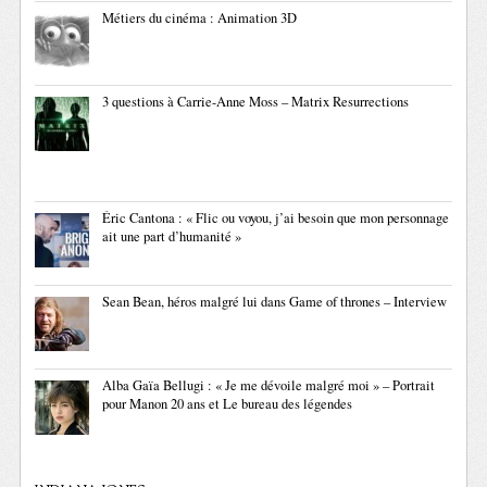
Métiers du cinéma : Animation 3D
3 questions à Carrie-Anne Moss – Matrix Resurrections
Éric Cantona : « Flic ou voyou, j’ai besoin que mon personnage
ait une part d’humanité »
Sean Bean, héros malgré lui dans Game of thrones – Interview
Alba Gaïa Bellugi : « Je me dévoile malgré moi » – Portrait
pour Manon 20 ans et Le bureau des légendes