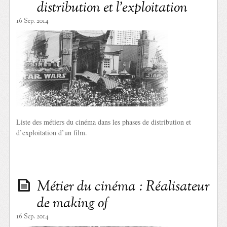
distribution et l’exploitation
16 Sep. 2014
Liste des métiers du cinéma dans les phases de distribution et
d’exploitation d’un film.
Métier du cinéma : Réalisateur
de making of
16 Sep. 2014