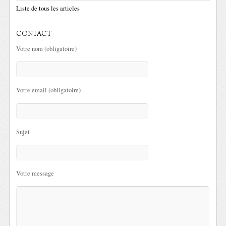
Liste de tous les articles
CONTACT
Votre nom (obligatoire)
Votre email (obligatoire)
Sujet
Votre message