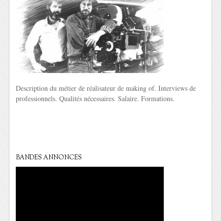
Description du métier de réalisateur de making of. Interviews de
professionnels. Qualités nécessaires. Salaire. Formations.
BANDES ANNONCES