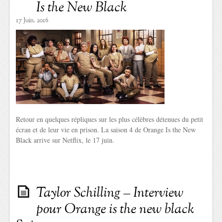
Is the New Black
17 Juin. 2016
Retour en quelques répliques sur les plus célèbres détenues du petit
écran et de leur vie en prison. La saison 4 de Orange Is the New
Black arrive sur Netflix, le 17 juin.
Taylor Schilling – Interview
pour Orange is the new black