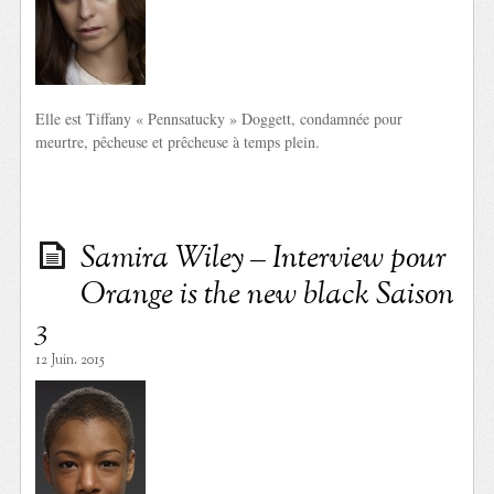
Elle est Tiffany « Pennsatucky » Doggett, condamnée pour
meurtre, pêcheuse et prêcheuse à temps plein.
Samira Wiley – Interview pour
Orange is the new black Saison
3
12 Juin. 2015