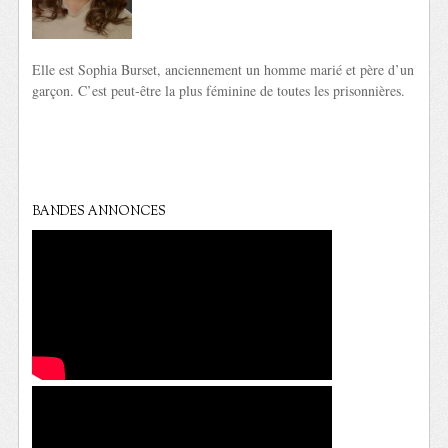
Elle est Sophia Burset, anciennement un homme marié et père d’un
garçon. C’est peut-être la plus féminine de toutes les prisonnières.
BANDES ANNONCES