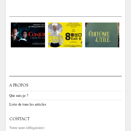
A PROPOS
Qui suis-je ?
Liste de tous les articles
CONTACT
Votre nom (obligatoire)