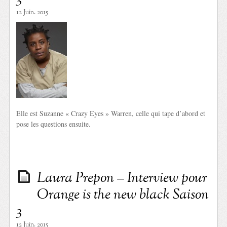
12 Juin. 2015
Elle est Suzanne « Crazy Eyes » Warren, celle qui tape d’abord et
pose les questions ensuite.
Laura Prepon – Interview pour
Orange is the new black Saison
3
12 Juin. 2015