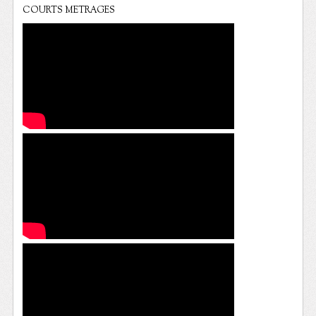
COURTS METRAGES