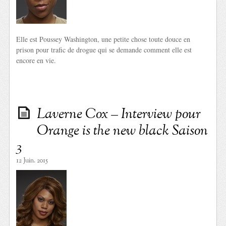
Elle est Poussey Washington, une petite chose toute douce en
prison pour trafic de drogue qui se demande comment elle est
encore en vie.
Laverne Cox – Interview pour
Orange is the new black Saison
3
12 Juin. 2015