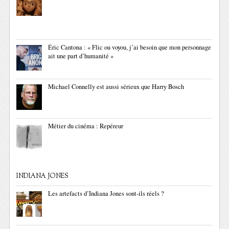
Éric Cantona : « Flic ou voyou, j’ai besoin que mon personnage
ait une part d’humanité »
Michael Connelly est aussi sérieux que Harry Bosch
Métier du cinéma : Repéreur
INDIANA JONES
Les artefacts d’Indiana Jones sont-ils réels ?