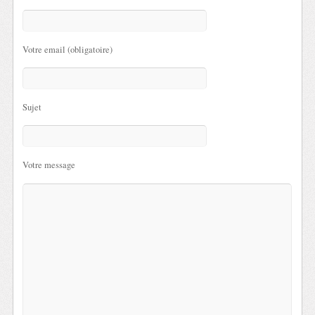
Votre email (obligatoire)
Sujet
Votre message