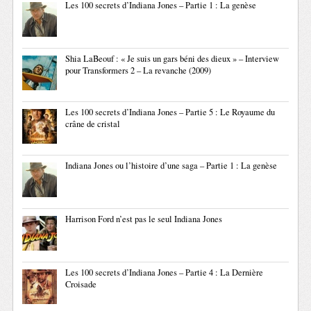
Les 100 secrets d’Indiana Jones – Partie 1 : La genèse
Shia LaBeouf : « Je suis un gars béni des dieux » – Interview
pour Transformers 2 – La revanche (2009)
Les 100 secrets d’Indiana Jones – Partie 5 : Le Royaume du
crâne de cristal
Indiana Jones ou l’histoire d’une saga – Partie 1 : La genèse
Harrison Ford n’est pas le seul Indiana Jones
Les 100 secrets d’Indiana Jones – Partie 4 : La Dernière
Croisade