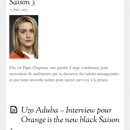
Saison 3
12 Juin. 2015
Elle est Piper Chapman, une gueule d’ange condamnée pour
association de malfaiteurs qui se découvre des talents insoupçonnés
et une toute nouvelle nature pour mieux survivre à la prison.
Uzo Aduba – Interview pour
Orange is the new black Saison
3