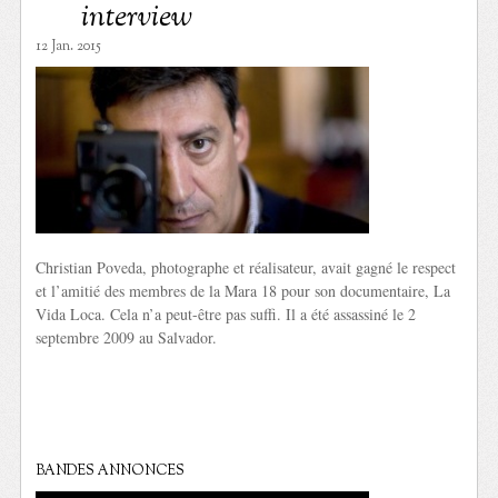
interview
12 Jan. 2015
Christian Poveda, photographe et réalisateur, avait gagné le respect
et l’amitié des membres de la Mara 18 pour son documentaire, La
Vida Loca. Cela n’a peut-être pas suffi. Il a été assassiné le 2
septembre 2009 au Salvador.
BANDES ANNONCES