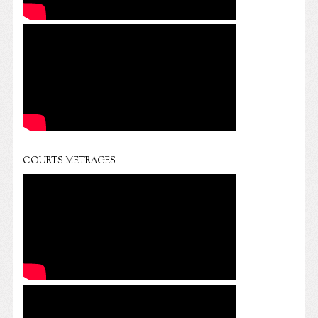
COURTS METRAGES