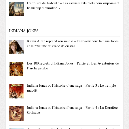
L’écriture de Kaboul : « Ces événements réels nous imposaient
beaucoup d’humilité »
INDIANA JONES
Karen Allen reprend son souffle – Interview pour Indiana Jones
et le royaume du crâne de cristal
Les 100 secrets d’Indiana Jones – Partie 2 : Les Aventuriers de
l’arche perdue
Indiana Jones ou l’histoire d’une saga – Partie 3 : Le Temple
maudit
Indiana Jones ou l’histoire d’une saga – Partie 4 : La Dernière
Croisade