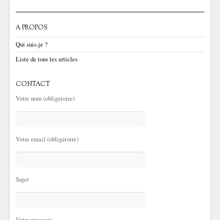
A PROPOS
Qui suis-je ?
Liste de tous les articles
CONTACT
Votre nom (obligatoire)
Votre email (obligatoire)
Sujet
Votre message