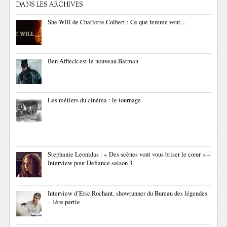
DANS LES ARCHIVES
She Will de Charlotte Colbert : Ce que femme veut…
Ben Affleck est le nouveau Batman
Les métiers du cinéma : le tournage
Stephanie Leonidas : « Des scènes vont vous briser le cœur » –
Interview pour Defiance saison 3
Interview d’Eric Rochant, showrunner du Bureau des légendes
– 1ère partie