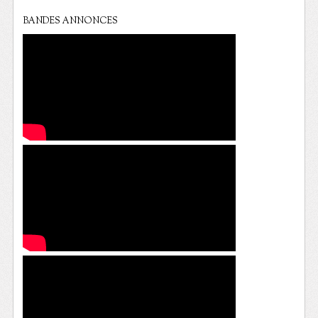
BANDES ANNONCES