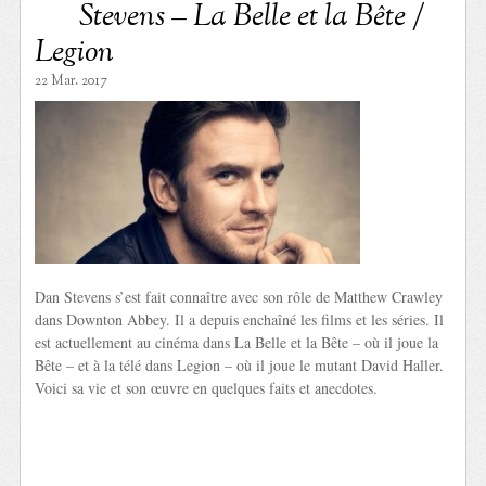
Stevens – La Belle et la Bête /
Legion
22 Mar. 2017
Dan Stevens s’est fait connaître avec son rôle de Matthew Crawley
dans Downton Abbey. Il a depuis enchaîné les films et les séries. Il
est actuellement au cinéma dans La Belle et la Bête – où il joue la
Bête – et à la télé dans Legion – où il joue le mutant David Haller.
Voici sa vie et son œuvre en quelques faits et anecdotes.