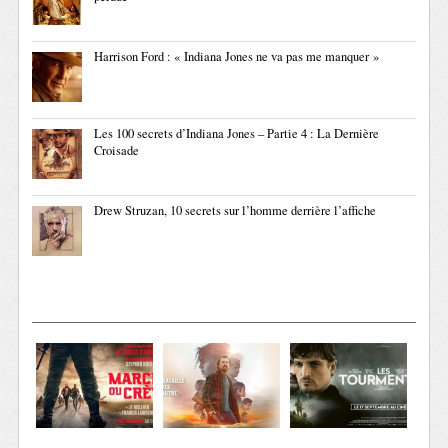
Harrison Ford : « Indiana Jones ne va pas me manquer »
Les 100 secrets d’Indiana Jones – Partie 4 : La Dernière
Croisade
Drew Struzan, 10 secrets sur l’homme derrière l’affiche