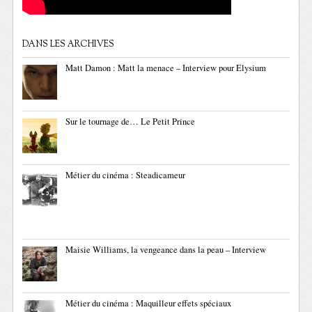
DANS LES ARCHIVES
Matt Damon : Matt la menace – Interview pour Elysium
Sur le tournage de… Le Petit Prince
Métier du cinéma : Steadicameur
Maisie Williams, la vengeance dans la peau – Interview
Métier du cinéma : Maquilleur effets spéciaux