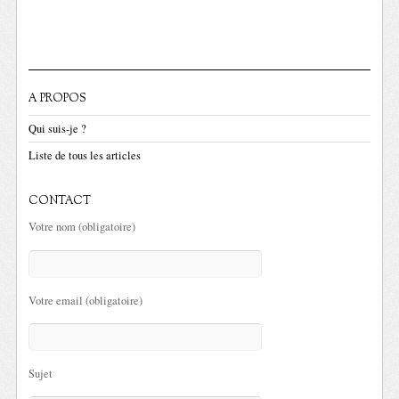
A PROPOS
Qui suis-je ?
Liste de tous les articles
CONTACT
Votre nom (obligatoire)
Votre email (obligatoire)
Sujet