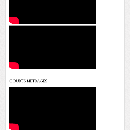
COURTS METRAGES