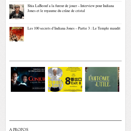
Shia LaBeouf a la fureur de jouer – Interview pour Indiana
Jones et le royaume du crâne de cristal
Les 100 secrets d’Indiana Jones – Partie 3 : Le Temple maudit
A PROPOS