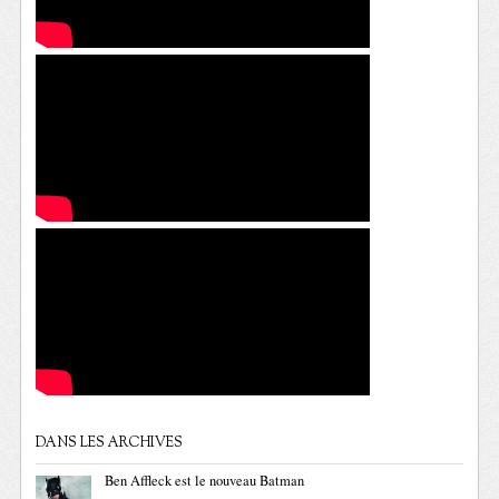
DANS LES ARCHIVES
Ben Affleck est le nouveau Batman