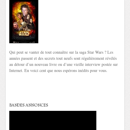
Qui peut se vanter de tout connaître sur la saga Star Wars ? Les
années passent et des secrets tout neufs sont régulièrement révélés
au détour d’un nouveau livre ou d’une vieille interview postée sur
Internet. En voici cent que nous espérons inédits pour vous.
BANDES ANNONCES