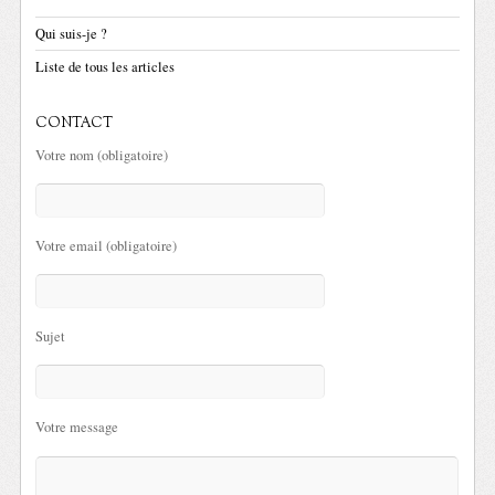
Qui suis-je ?
Liste de tous les articles
CONTACT
Votre nom (obligatoire)
Votre email (obligatoire)
Sujet
Votre message