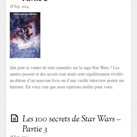
18 Sep. 2014
Qui peut se vanter de tout connaître sur la saga Star Wars ? Les
années passent et des secrets tout neufs sont régulièrement révélés
au détour d’un nouveau livre ou d’une vieille interview postée sur
Internet. En voici cent que nous espérons inédits pour vous.
Les 100 secrets de Star Wars –
Partie 3