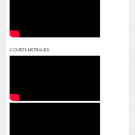
COURTS METRAGES