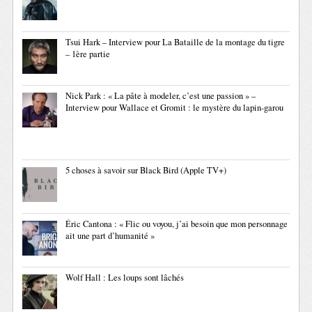
Tsui Hark – Interview pour La Bataille de la montage du tigre
– 1ère partie
Nick Park : « La pâte à modeler, c’est une passion » –
Interview pour Wallace et Gromit : le mystère du lapin-garou
5 choses à savoir sur Black Bird (Apple TV+)
Éric Cantona : « Flic ou voyou, j’ai besoin que mon personnage
ait une part d’humanité »
Wolf Hall : Les loups sont lâchés