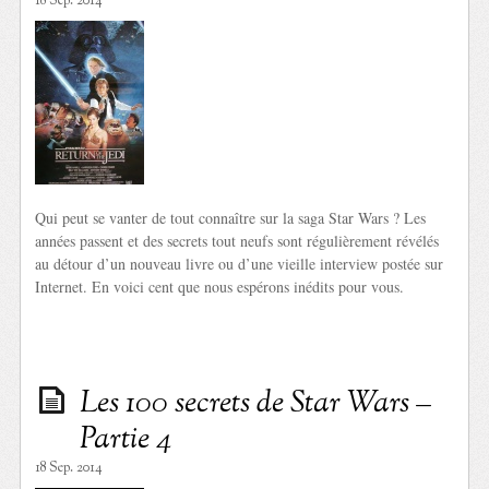
18 Sep. 2014
Qui peut se vanter de tout connaître sur la saga Star Wars ? Les
années passent et des secrets tout neufs sont régulièrement révélés
au détour d’un nouveau livre ou d’une vieille interview postée sur
Internet. En voici cent que nous espérons inédits pour vous.
Les 100 secrets de Star Wars –
Partie 4
18 Sep. 2014