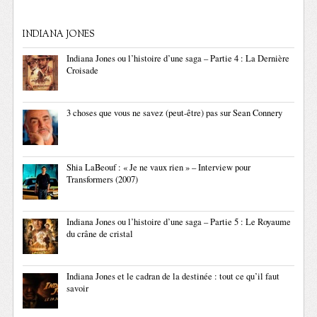
INDIANA JONES
Indiana Jones ou l’histoire d’une saga – Partie 4 : La Dernière
Croisade
3 choses que vous ne savez (peut-être) pas sur Sean Connery
Shia LaBeouf : « Je ne vaux rien » – Interview pour
Transformers (2007)
Indiana Jones ou l’histoire d’une saga – Partie 5 : Le Royaume
du crâne de cristal
Indiana Jones et le cadran de la destinée : tout ce qu’il faut
savoir