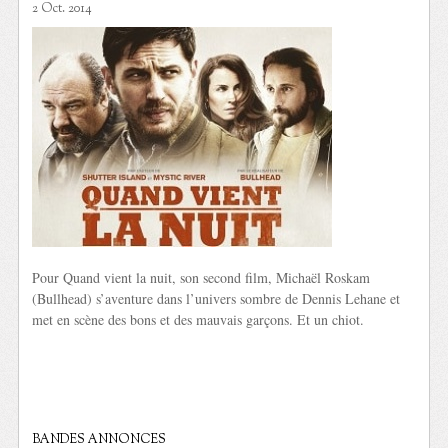
2 Oct. 2014
Pour Quand vient la nuit, son second film, Michaël Roskam
(Bullhead) s’aventure dans l’univers sombre de Dennis Lehane et
met en scène des bons et des mauvais garçons. Et un chiot.
BANDES ANNONCES