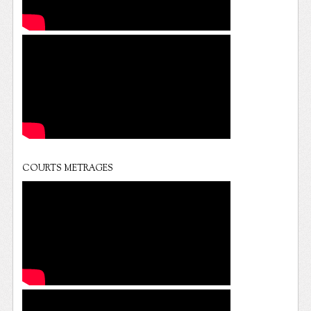
COURTS METRAGES