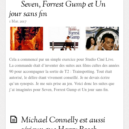
Seven, Forrest Gump et Un
jour sans fin
1 Mar. 2017
Cela a commencé par un simple exercice pour Studio Ciné Live.
La commande était d’inventer des suites aux films cultes des années
90 pour accompagner la sortie de T2 : Trainspotting. Tout était
autorisé, le délire étant vivement conseillé. Je ne devais écrire
qu’un synopsis. Je me suis prise au jeu. Voici donc les suites que
j’ai imaginées pour Seven, Forrest Gump et Un jour sans fin.
Michael Connelly est aussi