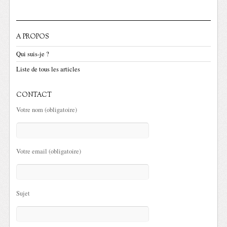
A PROPOS
Qui suis-je ?
Liste de tous les articles
CONTACT
Votre nom (obligatoire)
Votre email (obligatoire)
Sujet