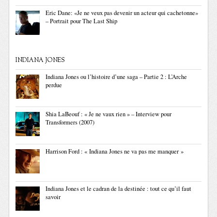
Eric Dane: «Je ne veux pas devenir un acteur qui cachetonne»
– Portrait pour The Last Ship
INDIANA JONES
Indiana Jones ou l’histoire d’une saga – Partie 2 : L’Arche
perdue
Shia LaBeouf : « Je ne vaux rien » – Interview pour
Transformers (2007)
Harrison Ford : « Indiana Jones ne va pas me manquer »
Indiana Jones et le cadran de la destinée : tout ce qu’il faut
savoir