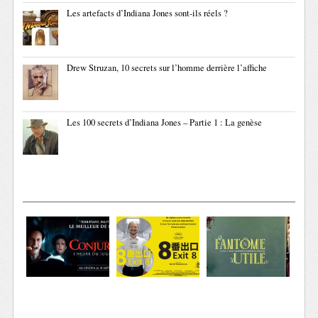
Les artefacts d’Indiana Jones sont-ils réels ?
Drew Struzan, 10 secrets sur l’homme derrière l’affiche
Les 100 secrets d’Indiana Jones – Partie 1 : La genèse