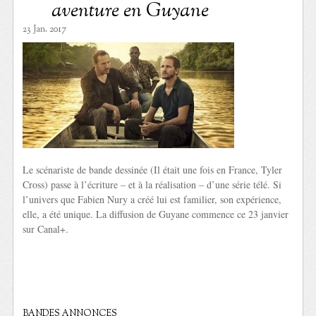
aventure en Guyane
23 Jan. 2017
Le scénariste de bande dessinée (Il était une fois en France, Tyler
Cross) passe à l’écriture – et à la réalisation – d’une série télé. Si
l’univers que Fabien Nury a créé lui est familier, son expérience,
elle, a été unique. La diffusion de Guyane commence ce 23 janvier
sur Canal+.
BANDES ANNONCES