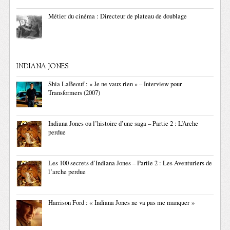
Métier du cinéma : Directeur de plateau de doublage
INDIANA JONES
Shia LaBeouf : « Je ne vaux rien » – Interview pour
Transformers (2007)
Indiana Jones ou l’histoire d’une saga – Partie 2 : L’Arche
perdue
Les 100 secrets d’Indiana Jones – Partie 2 : Les Aventuriers de
l’arche perdue
Harrison Ford : « Indiana Jones ne va pas me manquer »