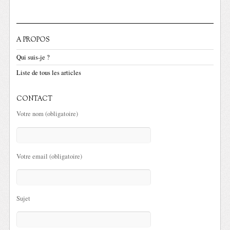
A PROPOS
Qui suis-je ?
Liste de tous les articles
CONTACT
Votre nom (obligatoire)
Votre email (obligatoire)
Sujet