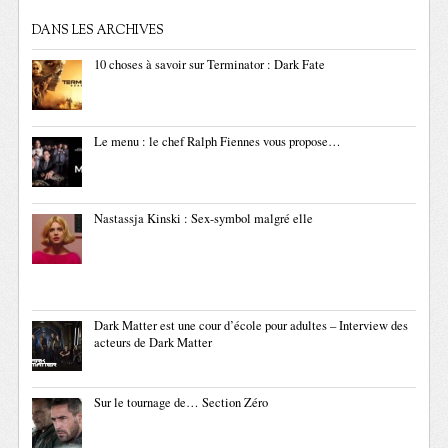
DANS LES ARCHIVES
10 choses à savoir sur Terminator : Dark Fate
Le menu : le chef Ralph Fiennes vous propose…
Nastassja Kinski : Sex-symbol malgré elle
Dark Matter est une cour d’école pour adultes – Interview des
acteurs de Dark Matter
Sur le tournage de… Section Zéro