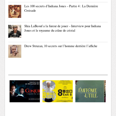
Les 100 secrets d’Indiana Jones – Partie 4 : La Dernière
Croisade
Shia LaBeouf a la fureur de jouer – Interview pour Indiana
Jones et le royaume du crâne de cristal
Drew Struzan, 10 secrets sur l’homme derrière l’affiche