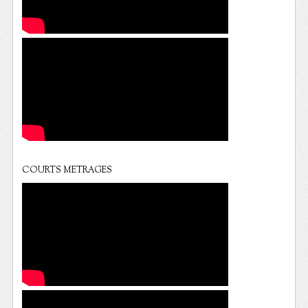
COURTS METRAGES