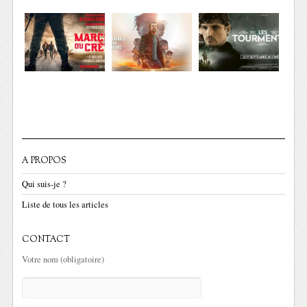
A PROPOS
Qui suis-je ?
Liste de tous les articles
CONTACT
Votre nom (obligatoire)