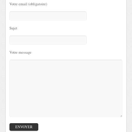
Votre email (obligatoire)
Sujet
Votre message