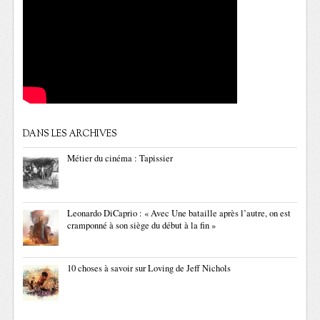
DANS LES ARCHIVES
Métier du cinéma : Tapissier
Leonardo DiCaprio : « Avec Une bataille après l’autre, on est
cramponné à son siège du début à la fin »
10 choses à savoir sur Loving de Jeff Nichols