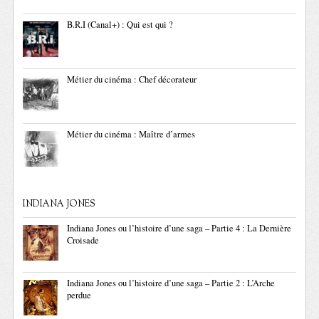
B.R.I (Canal+) : Qui est qui ?
Métier du cinéma : Chef décorateur
Métier du cinéma : Maître d’armes
INDIANA JONES
Indiana Jones ou l’histoire d’une saga – Partie 4 : La Dernière
Croisade
Indiana Jones ou l’histoire d’une saga – Partie 2 : L’Arche
perdue