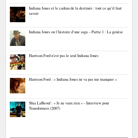
Indiana Jones et le cadran de la destinée : tout ce qu’il faut
savoir
Indiana Jones ou l’histoire d’une saga – Partie 1 : La genèse
Harrison Ford n’est pas le seul Indiana Jones
Harrison Ford : « Indiana Jones ne va pas me manquer »
Shia LaBeouf : « Je ne vaux rien » – Interview pour
Transformers (2007)