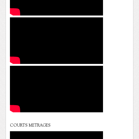
COURTS METRAGES