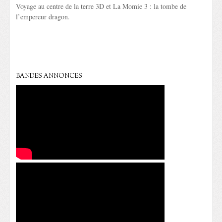
Voyage au centre de la terre 3D et La Momie 3 : la tombe de
l’empereur dragon.
BANDES ANNONCES