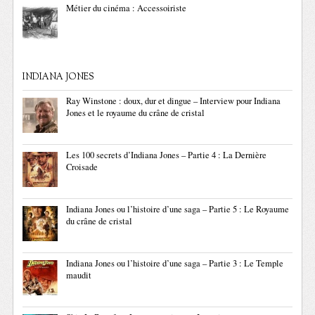
Métier du cinéma : Accessoiriste
INDIANA JONES
Ray Winstone : doux, dur et dingue – Interview pour Indiana
Jones et le royaume du crâne de cristal
Les 100 secrets d’Indiana Jones – Partie 4 : La Dernière
Croisade
Indiana Jones ou l’histoire d’une saga – Partie 5 : Le Royaume
du crâne de cristal
Indiana Jones ou l’histoire d’une saga – Partie 3 : Le Temple
maudit