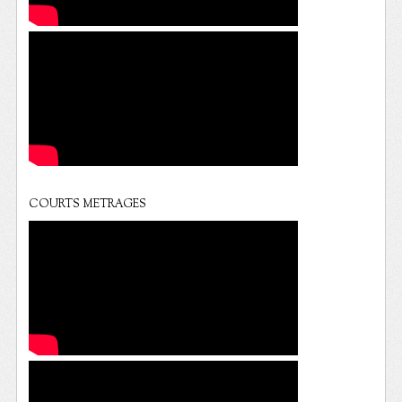
COURTS METRAGES