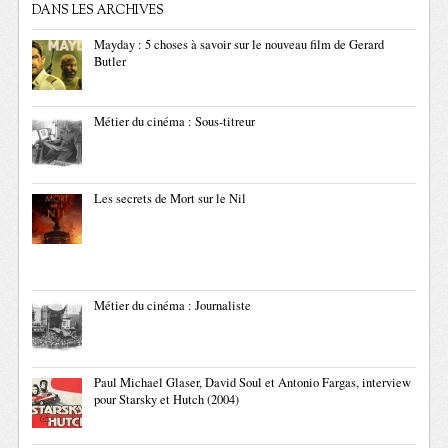
DANS LES ARCHIVES
Mayday : 5 choses à savoir sur le nouveau film de Gerard
Butler
Métier du cinéma : Sous-titreur
Les secrets de Mort sur le Nil
Métier du cinéma : Journaliste
Paul Michael Glaser, David Soul et Antonio Fargas, interview
pour Starsky et Hutch (2004)