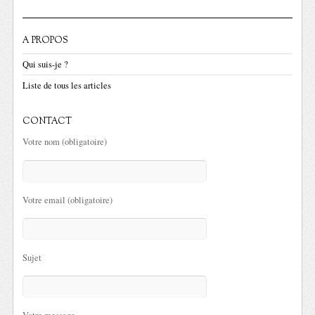
A PROPOS
Qui suis-je ?
Liste de tous les articles
CONTACT
Votre nom (obligatoire)
Votre email (obligatoire)
Sujet