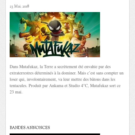
23 Mai. 2018
Dans Mutafukaz, la Terre a secrètement été envahie par des
extraterrestres déterminés à la dominer. Mais c’est sans compter un
loser qui, involontairement, va leur mettre des bâtons dans les
tentacules. Produit par Ankama et Studio 4°C, Mutafukaz sort ce
23 mai.
BANDES ANNONCES