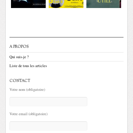
A PROPOS
Qui suis-je ?
Liste de tous les articles
CONTACT
Votre nom (obligatoire)
Votre email (obligatoire)