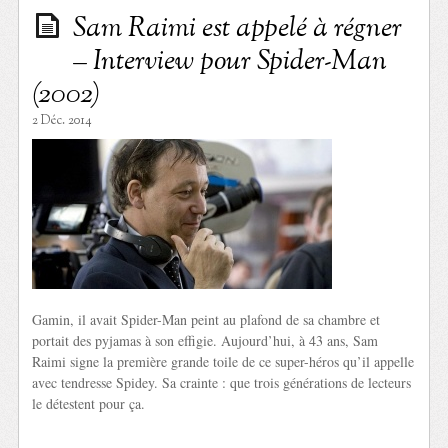
Sam Raimi est appelé à régner
– Interview pour Spider-Man
(2002)
2 Déc. 2014
Gamin, il avait Spider-Man peint au plafond de sa chambre et
portait des pyjamas à son effigie. Aujourd’hui, à 43 ans, Sam
Raimi signe la première grande toile de ce super-héros qu’il appelle
avec tendresse Spidey. Sa crainte : que trois générations de lecteurs
le détestent pour ça.