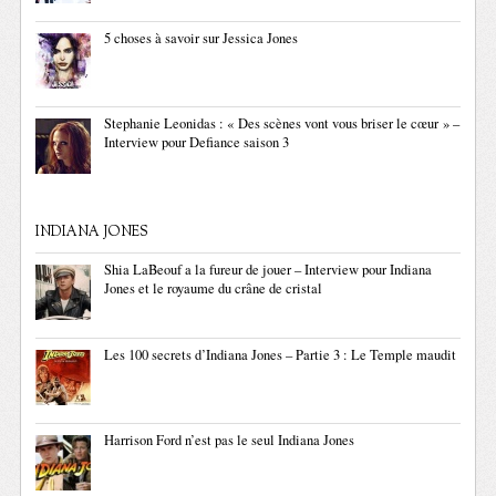
5 choses à savoir sur Jessica Jones
Stephanie Leonidas : « Des scènes vont vous briser le cœur » –
Interview pour Defiance saison 3
INDIANA JONES
Shia LaBeouf a la fureur de jouer – Interview pour Indiana
Jones et le royaume du crâne de cristal
Les 100 secrets d’Indiana Jones – Partie 3 : Le Temple maudit
Harrison Ford n’est pas le seul Indiana Jones