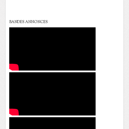
BANDES ANNONCES