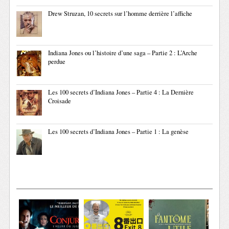
Drew Struzan, 10 secrets sur l’homme derrière l’affiche
Indiana Jones ou l’histoire d’une saga – Partie 2 : L’Arche
perdue
Les 100 secrets d’Indiana Jones – Partie 4 : La Dernière
Croisade
Les 100 secrets d’Indiana Jones – Partie 1 : La genèse