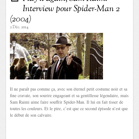
Interview pour Spider-Man 2
(2004)
2 Déc. 2014
Il ne paraît pas comme ça, avec son éternel petit costume noir et sa
fine cravate, son sourire engageant et sa gentillesse légendaire, mais
Sam Raimi aime faire souffrir Spider-Man. Il lui en fait tisser de
toutes les couleurs. Et le pire, c’est que ce second épisode n’est que
le début de son calvaire.