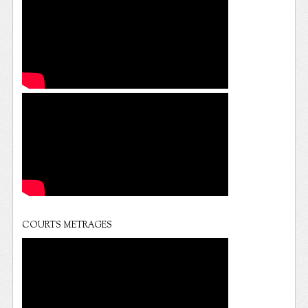
COURTS METRAGES