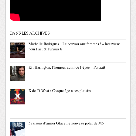
DANS LES ARCHIVES
Michelle Rodriguez : Le pouvoir aux femmes ! – Interview
pour Fast & Furious 6
Kit Harington, l’humour au fil de l’épée – Portrait
X de Ti West : Chaque âge a ses plaisirs
5 raisons d’aimer Glacé, le nouveau polar de M6