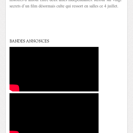
secrets d’un film désormais culte qui ressort en salles ce 4 juillet.
BANDES ANNONCES