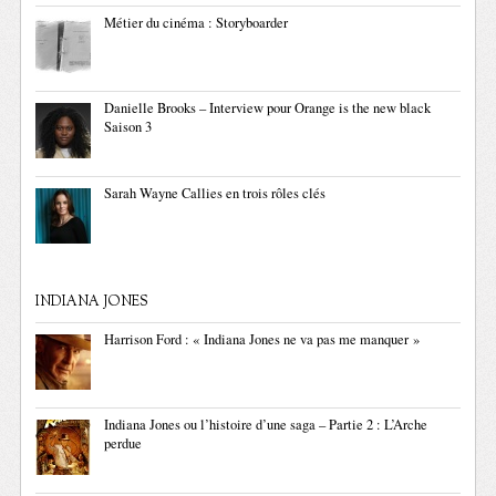
Métier du cinéma : Storyboarder
Danielle Brooks – Interview pour Orange is the new black
Saison 3
Sarah Wayne Callies en trois rôles clés
INDIANA JONES
Harrison Ford : « Indiana Jones ne va pas me manquer »
Indiana Jones ou l’histoire d’une saga – Partie 2 : L’Arche
perdue