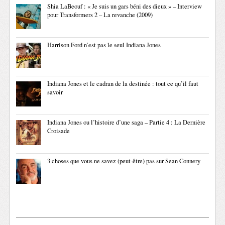
Shia LaBeouf : « Je suis un gars béni des dieux » – Interview
pour Transformers 2 – La revanche (2009)
Harrison Ford n’est pas le seul Indiana Jones
Indiana Jones et le cadran de la destinée : tout ce qu’il faut
savoir
Indiana Jones ou l’histoire d’une saga – Partie 4 : La Dernière
Croisade
3 choses que vous ne savez (peut-être) pas sur Sean Connery