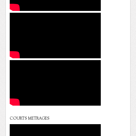
COURTS METRAGES