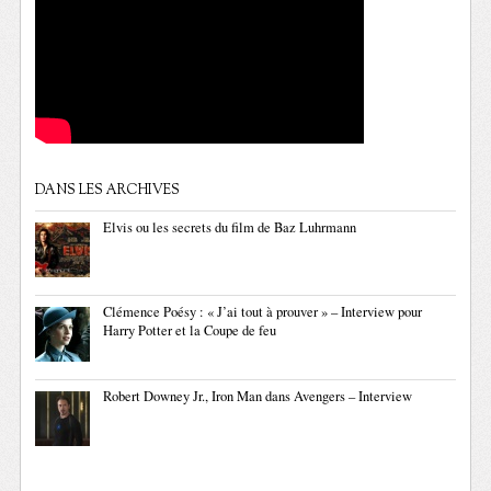
DANS LES ARCHIVES
Elvis ou les secrets du film de Baz Luhrmann
Clémence Poésy : « J’ai tout à prouver » – Interview pour
Harry Potter et la Coupe de feu
Robert Downey Jr., Iron Man dans Avengers – Interview