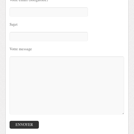
Sujet
Votre message