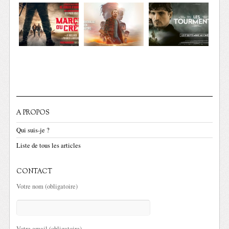
A PROPOS
Qui suis-je ?
Liste de tous les articles
CONTACT
Votre nom (obligatoire)
Votre email (obligatoire)