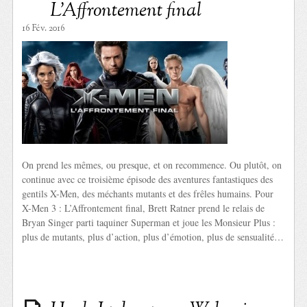
L’Affrontement final
16 Fév. 2016
On prend les mêmes, ou presque, et on recommence. Ou plutôt, on
continue avec ce troisième épisode des aventures fantastiques des
gentils X-Men, des méchants mutants et des frêles humains. Pour
X-Men 3 : L’Affrontement final, Brett Ratner prend le relais de
Bryan Singer parti taquiner Superman et joue les Monsieur Plus :
plus de mutants, plus d’action, plus d’émotion, plus de sensualité…