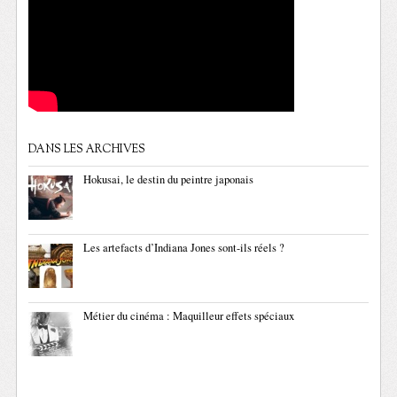
DANS LES ARCHIVES
Hokusai, le destin du peintre japonais
Les artefacts d’Indiana Jones sont-ils réels ?
Métier du cinéma : Maquilleur effets spéciaux