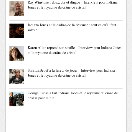
Ray Winstone : doux, dur et dingue – Interview pour Indiana
Jones et le royaume du crâne de cristal
Indiana Jones et le cadran de la destinée : tout ce qu’il faut
savoir
Karen Allen reprend son souffle – Interview pour Indiana Jones
et le royaume du crâne de cristal
Shia LaBeouf a la fureur de jouer – Interview pour Indiana
Jones et le royaume du crâne de cristal
George Lucas a fait Indiana Jones et le royaume du crâne de
cristal pour le fun