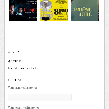
A PROPOS
Qui suis-je ?
Liste de tous les articles
CONTACT
Votre nom (obligatoire)
Votre email (obligatoire)