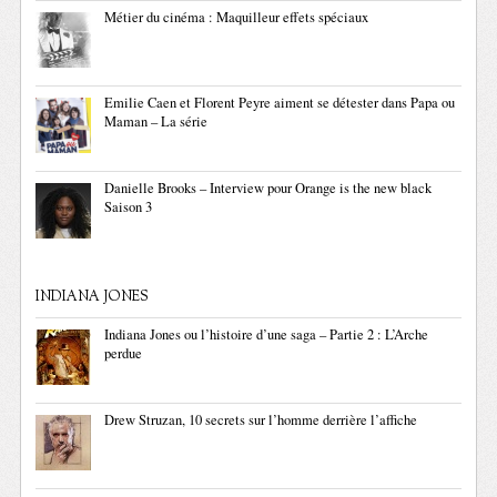
Métier du cinéma : Maquilleur effets spéciaux
Emilie Caen et Florent Peyre aiment se détester dans Papa ou
Maman – La série
Danielle Brooks – Interview pour Orange is the new black
Saison 3
INDIANA JONES
Indiana Jones ou l’histoire d’une saga – Partie 2 : L’Arche
perdue
Drew Struzan, 10 secrets sur l’homme derrière l’affiche