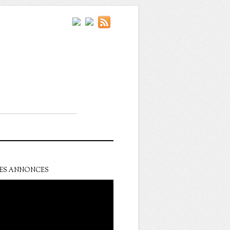
ES ANNONCES