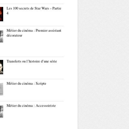
Les 100 secrets de Star Wars – Partie
4
Métier du cinéma : Premier assistant
décorateur
Transferts ou l’histoire d’une série
Métier du cinéma : Scripte
Métier du cinéma : Accessoiriste