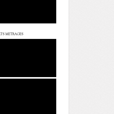
TS METRAGES