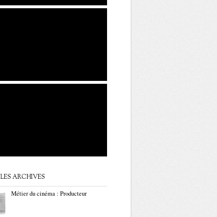
LES ARCHIVES
Métier du cinéma : Producteur