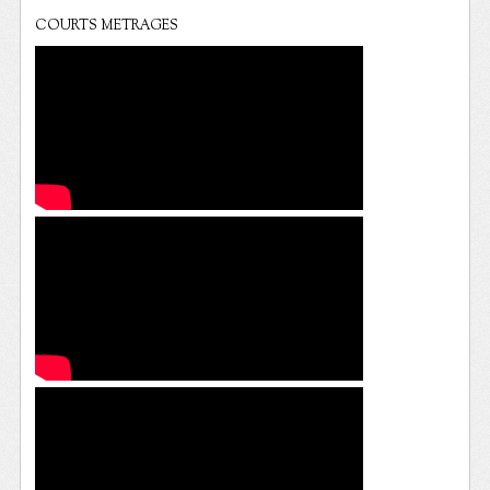
COURTS METRAGES