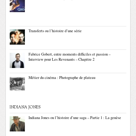
Transferts ou l’histoire d’une série
Fabrice Gobert, entre moments difficiles et passion –
Interview pour Les Revenants – Chapitre 2
Métier du cinéma : Photographe de plateau
INDIANA JONES
Indiana Jones ou l’histoire d’une saga – Partie 1 : La genèse