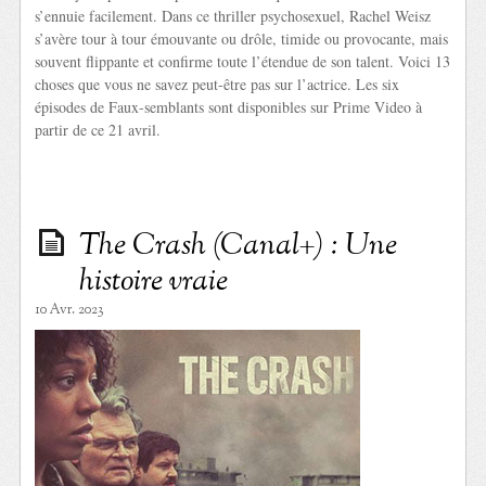
s’ennuie facilement. Dans ce thriller psychosexuel, Rachel Weisz
s’avère tour à tour émouvante ou drôle, timide ou provocante, mais
souvent flippante et confirme toute l’étendue de son talent. Voici 13
choses que vous ne savez peut-être pas sur l’actrice. Les six
épisodes de Faux-semblants sont disponibles sur Prime Video à
partir de ce 21 avril.
The Crash (Canal+) : Une
histoire vraie
10 Avr. 2023