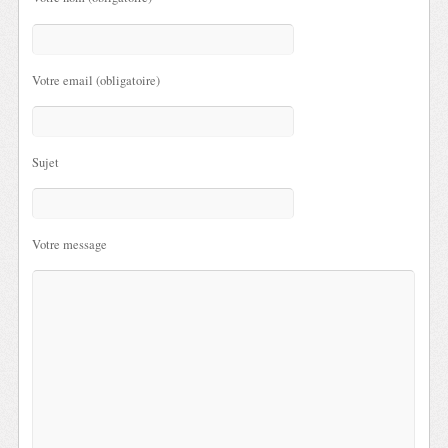
Votre email (obligatoire)
Sujet
Votre message