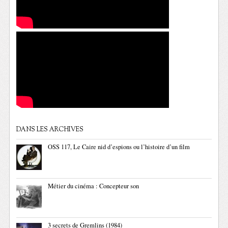
DANS LES ARCHIVES
OSS 117, Le Caire nid d’espions ou l’histoire d’un film
Métier du cinéma : Concepteur son
3 secrets de Gremlins (1984)