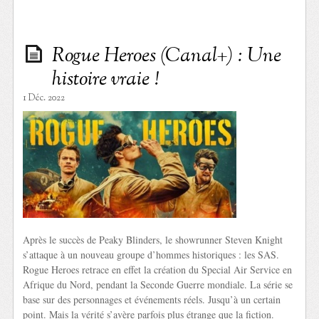
Rogue Heroes (Canal+) : Une
histoire vraie !
1 Déc. 2022
Après le succès de Peaky Blinders, le showrunner Steven Knight
s’attaque à un nouveau groupe d’hommes historiques : les SAS.
Rogue Heroes retrace en effet la création du Special Air Service en
Afrique du Nord, pendant la Seconde Guerre mondiale. La série se
base sur des personnages et événements réels. Jusqu’à un certain
point. Mais la vérité s’avère parfois plus étrange que la fiction.