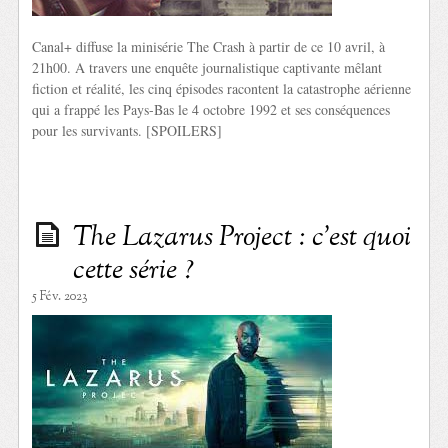
Canal+ diffuse la minisérie The Crash à partir de ce 10 avril, à
21h00. A travers une enquête journalistique captivante mêlant
fiction et réalité, les cinq épisodes racontent la catastrophe aérienne
qui a frappé les Pays-Bas le 4 octobre 1992 et ses conséquences
pour les survivants. [SPOILERS]
The Lazarus Project : c’est quoi
cette série ?
5 Fév. 2023