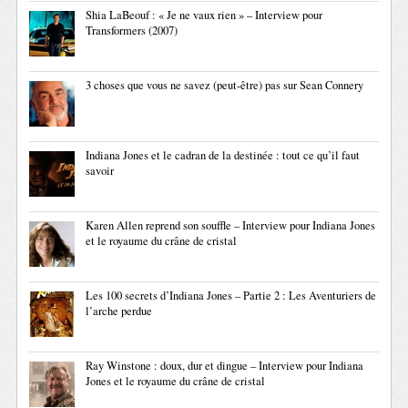
Shia LaBeouf : « Je ne vaux rien » – Interview pour
Transformers (2007)
3 choses que vous ne savez (peut-être) pas sur Sean Connery
Indiana Jones et le cadran de la destinée : tout ce qu’il faut
savoir
Karen Allen reprend son souffle – Interview pour Indiana Jones
et le royaume du crâne de cristal
Les 100 secrets d’Indiana Jones – Partie 2 : Les Aventuriers de
l’arche perdue
Ray Winstone : doux, dur et dingue – Interview pour Indiana
Jones et le royaume du crâne de cristal