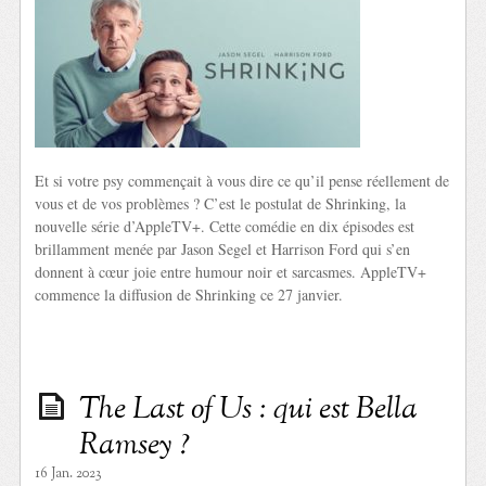
Et si votre psy commençait à vous dire ce qu’il pense réellement de
vous et de vos problèmes ? C’est le postulat de Shrinking, la
nouvelle série d’AppleTV+. Cette comédie en dix épisodes est
brillamment menée par Jason Segel et Harrison Ford qui s’en
donnent à cœur joie entre humour noir et sarcasmes. AppleTV+
commence la diffusion de Shrinking ce 27 janvier.
The Last of Us : qui est Bella
Ramsey ?
16 Jan. 2023