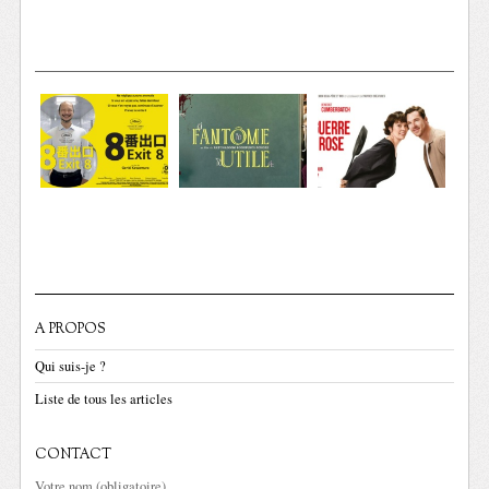
A PROPOS
Qui suis-je ?
Liste de tous les articles
CONTACT
Votre nom (obligatoire)