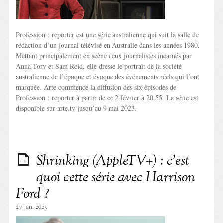
Profession : reporter est une série australienne qui suit la salle de
rédaction d’un journal télévisé en Australie dans les années 1980.
Mettant principalement en scène deux journalistes incarnés par
Anna Torv et Sam Reid, elle dresse le portrait de la société
australienne de l’époque et évoque des événements réels qui l’ont
marquée. Arte commence la diffusion des six épisodes de
Profession : reporter à partir de ce 2 février à 20.55. La série est
disponible sur arte.tv jusqu’au 9 mai 2023.
Shrinking (AppleTV+) : c’est
quoi cette série avec Harrison
Ford ?
27 Jan. 2023