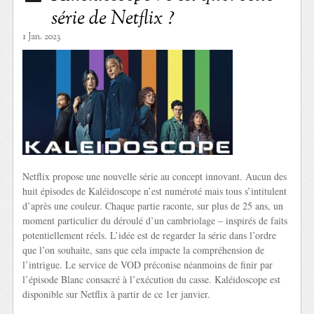
série de Netflix ?
1 Jan. 2023
Netflix propose une nouvelle série au concept innovant. Aucun des
huit épisodes de Kaléidoscope n’est numéroté mais tous s’intitulent
d’après une couleur. Chaque partie raconte, sur plus de 25 ans, un
moment particulier du déroulé d’un cambriolage – inspirés de faits
potentiellement réels. L’idée est de regarder la série dans l’ordre
que l’on souhaite, sans que cela impacte la compréhension de
l’intrigue. Le service de VOD préconise néanmoins de finir par
l’épisode Blanc consacré à l’exécution du casse. Kaléidoscope est
disponible sur Netflix à partir de ce 1er janvier.