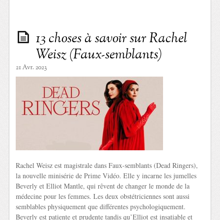
13 choses à savoir sur Rachel
Weisz (Faux-semblants)
21 Avr. 2023
Rachel Weisz est magistrale dans Faux-semblants (Dead Ringers),
la nouvelle minisérie de Prime Vidéo. Elle y incarne les jumelles
Beverly et Elliot Mantle, qui rêvent de changer le monde de la
médecine pour les femmes. Les deux obstétriciennes sont aussi
semblables physiquement que différentes psychologiquement.
Beverly est patiente et prudente tandis qu’Elliot est insatiable et