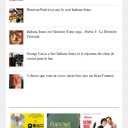
Harrison Ford n’est pas le seul Indiana Jones
Indiana Jones ou l’histoire d’une saga – Partie 4 : La Dernière
Croisade
George Lucas a fait Indiana Jones et le royaume du crâne de
cristal pour le fun
3 choses que vous ne savez (peut-être) pas sur Sean Connery