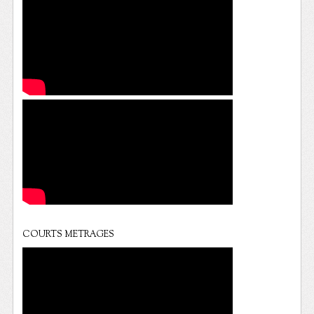
COURTS METRAGES