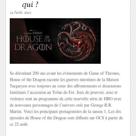
qui ?
22 Août. 2022
Se déroulant 200 ans avant les événements de Game of Thrones,
House of the Dragon raconte les guerres intestines de la Maison
Targaryen avec toujours au cœur des affrontements et dissensions
familiaux l’accession au Trône de Fer. Jeux de pouvoir, sexe et
violence sont au programme de cette nouvelle série de HBO avec
de nouveaux personnages de l’univers créé par George R.R.
Martin. Voici les principaux protagonistes de la saison 1. Les dix
épisodes de House of the Dragon sont diffusés sur OCS à partir de
ce 22 août.