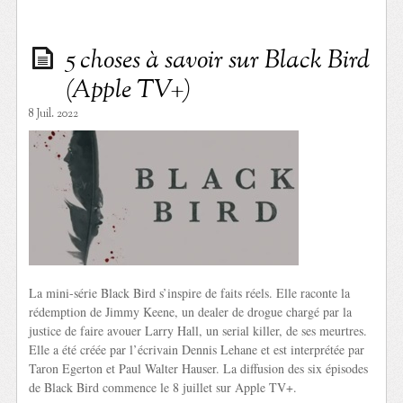
5 choses à savoir sur Black Bird
(Apple TV+)
8 Juil. 2022
La mini-série Black Bird s’inspire de faits réels. Elle raconte la
rédemption de Jimmy Keene, un dealer de drogue chargé par la
justice de faire avouer Larry Hall, un serial killer, de ses meurtres.
Elle a été créée par l’écrivain Dennis Lehane et est interprétée par
Taron Egerton et Paul Walter Hauser. La diffusion des six épisodes
de Black Bird commence le 8 juillet sur Apple TV+.