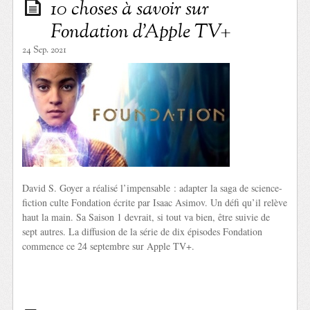
10 choses à savoir sur
Fondation d’Apple TV+
24 Sep. 2021
David S. Goyer a réalisé l’impensable : adapter la saga de science-
fiction culte Fondation écrite par Isaac Asimov. Un défi qu’il relève
haut la main. Sa Saison 1 devrait, si tout va bien, être suivie de
sept autres. La diffusion de la série de dix épisodes Fondation
commence ce 24 septembre sur Apple TV+.