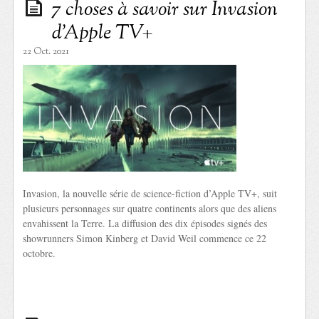
7 choses à savoir sur Invasion
d’Apple TV+
22 Oct. 2021
Invasion, la nouvelle série de science-fiction d’Apple TV+, suit
plusieurs personnages sur quatre continents alors que des aliens
envahissent la Terre. La diffusion des dix épisodes signés des
showrunners Simon Kinberg et David Weil commence ce 22
octobre.