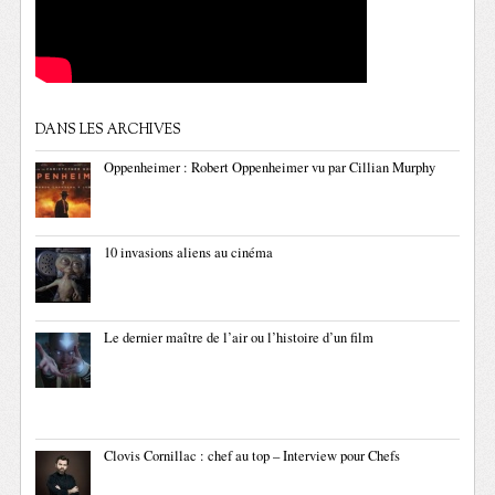
DANS LES ARCHIVES
Oppenheimer : Robert Oppenheimer vu par Cillian Murphy
10 invasions aliens au cinéma
Le dernier maître de l’air ou l’histoire d’un film
Clovis Cornillac : chef au top – Interview pour Chefs