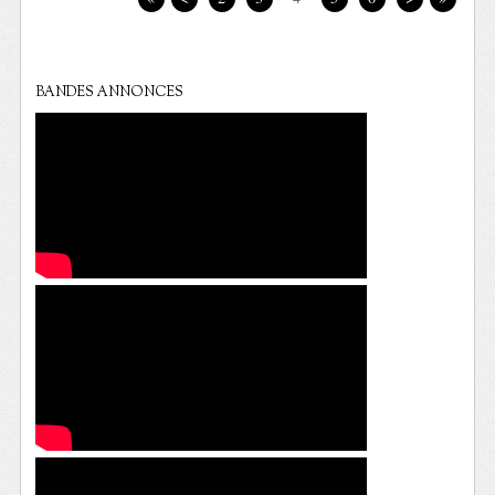
BANDES ANNONCES