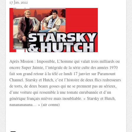
17 Jan. 2022
Après Mission : Impossible, L’homme qui valait trois milliards ou
encore Super Jaimie, l’intégrale de la série culte des années 1970
fait son grand retour à la télé ce lundi 17 janvier sur Paramount
Channel. Starsky et Hutch, c’est l’histoire de deux flics redresseurs
de torts, de deux beaux gosses qui ne se prennent pas au sérieux,
d’une voiture qui ressemble à une tomate enrubannée et d’un
générique français mièvre mais inoubliable. « Starsky et Hutch,
nananananana… » (air connu)