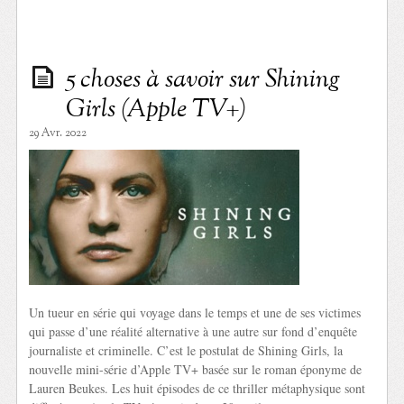
5 choses à savoir sur Shining
Girls (Apple TV+)
29 Avr. 2022
Un tueur en série qui voyage dans le temps et une de ses victimes
qui passe d’une réalité alternative à une autre sur fond d’enquête
journaliste et criminelle. C’est le postulat de Shining Girls, la
nouvelle mini-série d’Apple TV+ basée sur le roman éponyme de
Lauren Beukes. Les huit épisodes de ce thriller métaphysique sont