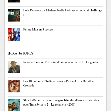
Lola Dewaere : « Mademoiselle Holmes est un vrai challenge
»
Future Man en 8 secrets
INDIANA JONES
Indiana Jones ou l’histoire d’une saga – Partie 1 : La genèse
Les 100 secrets d’Indiana Jones – Partie 4 : La Dernière
Croisade
Shia LaBeouf : « Je suis un gars béni des dieux » – Interview
pour Transformers 2 – La revanche (2009)