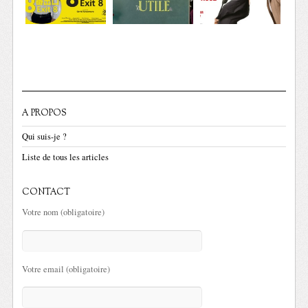
A PROPOS
Qui suis-je ?
Liste de tous les articles
CONTACT
Votre nom (obligatoire)
Votre email (obligatoire)