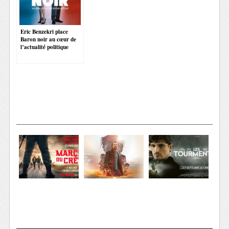
Eric Benzekri place
Baron noir au cœur de
l’actualité politique