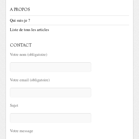
A PROPOS
Qui suis-je ?
Liste de tous les articles
CONTACT
Votre nom (obligatoire)
Votre email (obligatoire)
Sujet
Votre message