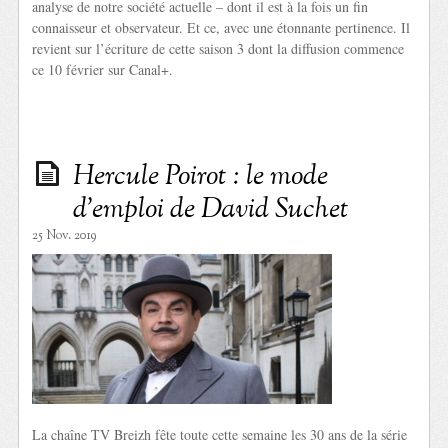
analyse de notre société actuelle – dont il est à la fois un fin
connaisseur et observateur. Et ce, avec une étonnante pertinence. Il
revient sur l’écriture de cette saison 3 dont la diffusion commence
ce 10 février sur Canal+.
Hercule Poirot : le mode
d’emploi de David Suchet
25 Nov. 2019
La chaîne TV Breizh fête toute cette semaine les 30 ans de la série