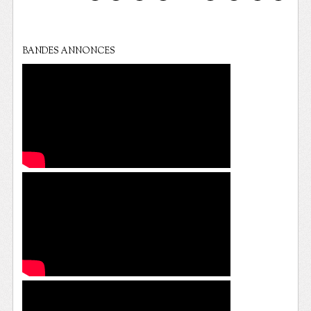
BANDES ANNONCES