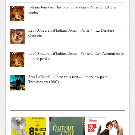
Indiana Jones ou l’histoire d’une saga – Partie 2 : L’Arche
perdue
Les 100 secrets d’Indiana Jones – Partie 4 : La Dernière
Croisade
Les 100 secrets d’Indiana Jones – Partie 2 : Les Aventuriers de
l’arche perdue
Shia LaBeouf : « Je ne vaux rien » – Interview pour
Transformers (2007)