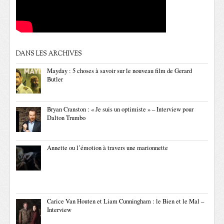
DANS LES ARCHIVES
Mayday : 5 choses à savoir sur le nouveau film de Gerard
Butler
Bryan Cranston : « Je suis un optimiste » – Interview pour
Dalton Trumbo
Annette ou l’émotion à travers une marionnette
Carice Van Houten et Liam Cunningham : le Bien et le Mal –
Interview