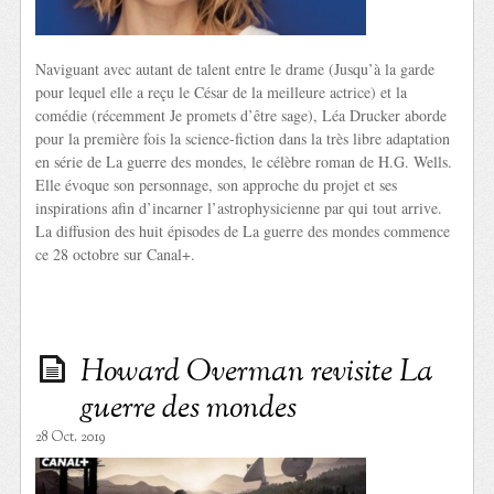
Naviguant avec autant de talent entre le drame (Jusqu’à la garde
pour lequel elle a reçu le César de la meilleure actrice) et la
comédie (récemment Je promets d’être sage), Léa Drucker aborde
pour la première fois la science-fiction dans la très libre adaptation
en série de La guerre des mondes, le célèbre roman de H.G. Wells.
Elle évoque son personnage, son approche du projet et ses
inspirations afin d’incarner l’astrophysicienne par qui tout arrive.
La diffusion des huit épisodes de La guerre des mondes commence
ce 28 octobre sur Canal+.
Howard Overman revisite La
guerre des mondes
28 Oct. 2019