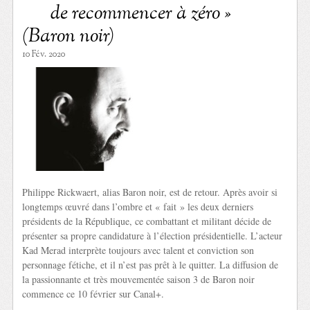
de recommencer à zéro »
(Baron noir)
10 Fév. 2020
Philippe Rickwaert, alias Baron noir, est de retour. Après avoir si
longtemps œuvré dans l’ombre et « fait » les deux derniers
présidents de la République, ce combattant et militant décide de
présenter sa propre candidature à l’élection présidentielle. L’acteur
Kad Merad interprète toujours avec talent et conviction son
personnage fétiche, et il n’est pas prêt à le quitter. La diffusion de
la passionnante et très mouvementée saison 3 de Baron noir
commence ce 10 février sur Canal+.