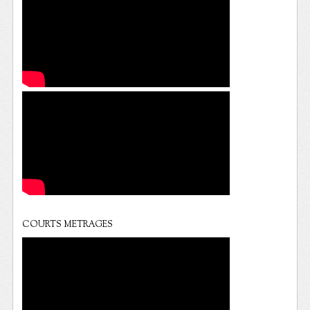
COURTS METRAGES