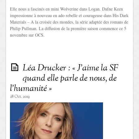
Elle nous a fascinés en mini Wolverine dans Logan. Dafne Keen
impressionne à nouveau en ado rebelle et courageuse dans His Dark
Materials – A la croisée des mondes, la série adaptée des romans de
Philip Pullman. La diffusion de la première saison commence ce 5
novembre sur OCS.
Léa Drucker : « J’aime la SF
quand elle parle de nous, de
l’humanité »
28 Oct. 2019