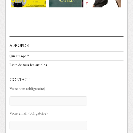
A PROPOS
Qui suis-je ?
Liste de tous les articles
CONTACT
Votre nom (obligatoire)
Votre email (obligatoire)