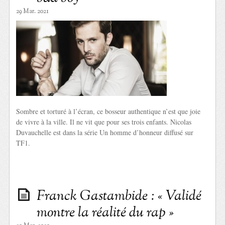
29 Mar. 2021
Sombre et torturé à l’écran, ce bosseur authentique n’est que joie
de vivre à la ville. Il ne vit que pour ses trois enfants. Nicolas
Duvauchelle est dans la série Un homme d’honneur diffusé sur
TF1.
Franck Gastambide : « Validé
montre la réalité du rap »