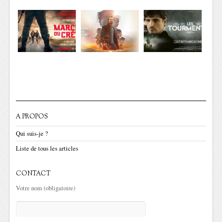
A PROPOS
Qui suis-je ?
Liste de tous les articles
CONTACT
Votre nom (obligatoire)