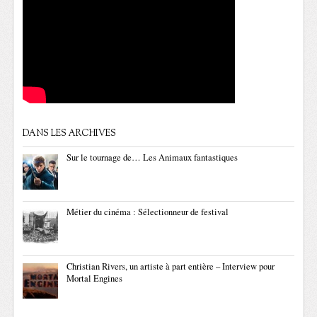
DANS LES ARCHIVES
Sur le tournage de… Les Animaux fantastiques
Métier du cinéma : Sélectionneur de festival
Christian Rivers, un artiste à part entière – Interview pour
Mortal Engines