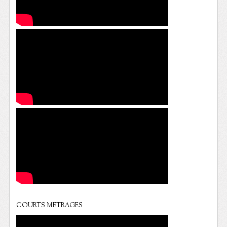
COURTS METRAGES