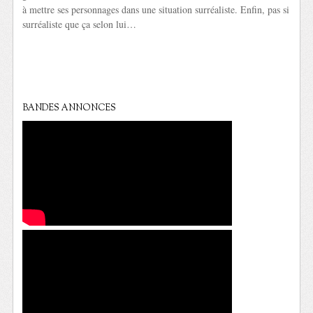
à mettre ses personnages dans une situation surréaliste. Enfin, pas si
surréaliste que ça selon lui…
BANDES ANNONCES