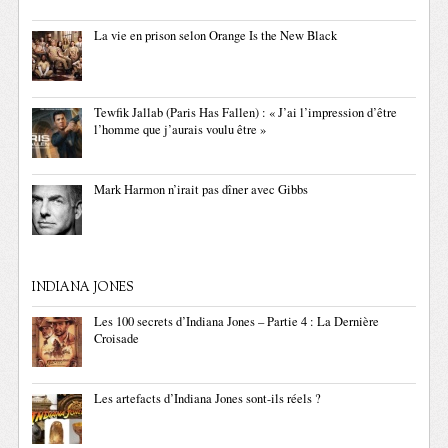
La vie en prison selon Orange Is the New Black
Tewfik Jallab (Paris Has Fallen) : « J’ai l’impression d’être
l’homme que j’aurais voulu être »
Mark Harmon n’irait pas dîner avec Gibbs
INDIANA JONES
Les 100 secrets d’Indiana Jones – Partie 4 : La Dernière
Croisade
Les artefacts d’Indiana Jones sont-ils réels ?