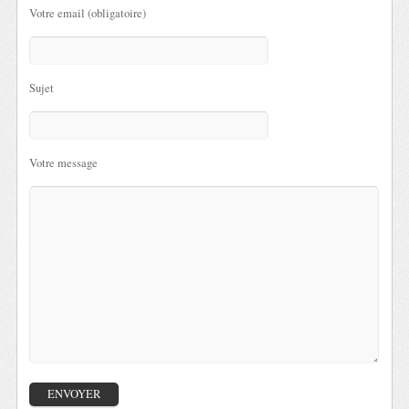
Votre email (obligatoire)
Sujet
Votre message