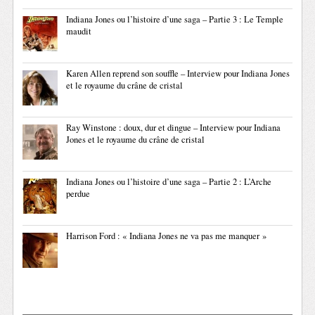
Indiana Jones ou l’histoire d’une saga – Partie 3 : Le Temple
maudit
Karen Allen reprend son souffle – Interview pour Indiana Jones
et le royaume du crâne de cristal
Ray Winstone : doux, dur et dingue – Interview pour Indiana
Jones et le royaume du crâne de cristal
Indiana Jones ou l’histoire d’une saga – Partie 2 : L’Arche
perdue
Harrison Ford : « Indiana Jones ne va pas me manquer »