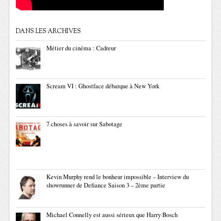
DANS LES ARCHIVES
Métier du cinéma : Cadreur
Scream VI : Ghostface débarque à New York
7 choses à savoir sur Sabotage
Kevin Murphy rend le bonheur impossible – Interview du
showrunner de Defiance Saison 3 – 2ème partie
Michael Connelly est aussi sérieux que Harry Bosch