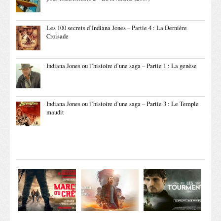
Les 100 secrets d’Indiana Jones – Partie 4 : La Dernière
Croisade
Indiana Jones ou l’histoire d’une saga – Partie 1 : La genèse
Indiana Jones ou l’histoire d’une saga – Partie 3 : Le Temple
maudit