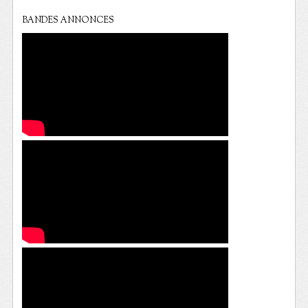
BANDES ANNONCES