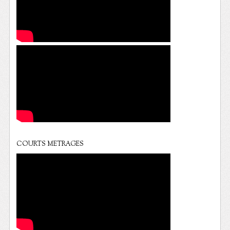
COURTS METRAGES