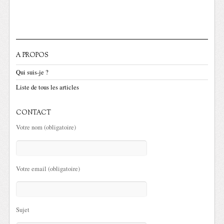
A PROPOS
Qui suis-je ?
Liste de tous les articles
CONTACT
Votre nom (obligatoire)
Votre email (obligatoire)
Sujet