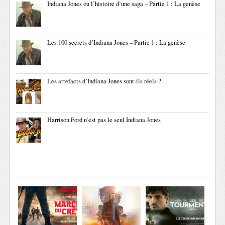
Indiana Jones ou l’histoire d’une saga – Partie 1 : La genèse
Les 100 secrets d’Indiana Jones – Partie 1 : La genèse
Les artefacts d’Indiana Jones sont-ils réels ?
Harrison Ford n’est pas le seul Indiana Jones