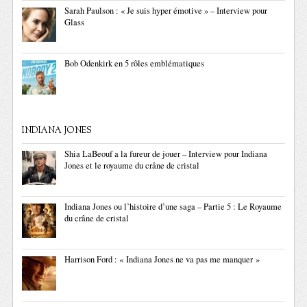
Sarah Paulson : « Je suis hyper émotive » – Interview pour
Glass
Bob Odenkirk en 5 rôles emblématiques
INDIANA JONES
Shia LaBeouf a la fureur de jouer – Interview pour Indiana
Jones et le royaume du crâne de cristal
Indiana Jones ou l’histoire d’une saga – Partie 5 : Le Royaume
du crâne de cristal
Harrison Ford : « Indiana Jones ne va pas me manquer »