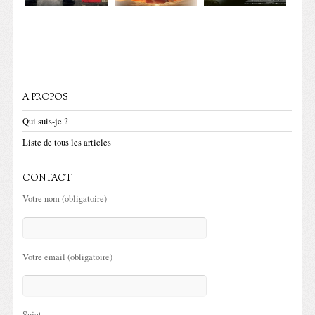
A PROPOS
Qui suis-je ?
Liste de tous les articles
CONTACT
Votre nom (obligatoire)
Votre email (obligatoire)
Sujet