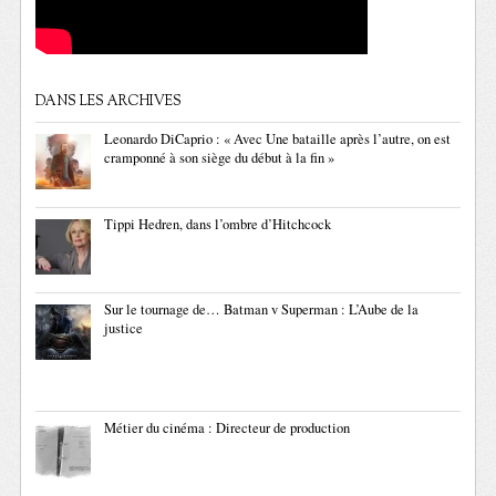
DANS LES ARCHIVES
Leonardo DiCaprio : « Avec Une bataille après l’autre, on est
cramponné à son siège du début à la fin »
Tippi Hedren, dans l’ombre d’Hitchcock
Sur le tournage de… Batman v Superman : L’Aube de la
justice
Métier du cinéma : Directeur de production