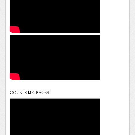
COURTS METRAGES