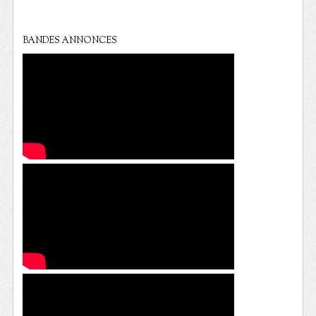
BANDES ANNONCES