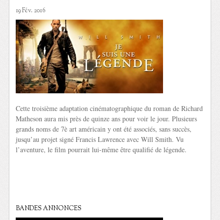
19 Fév. 2016
Cette troisième adaptation cinématographique du roman de Richard
Matheson aura mis près de quinze ans pour voir le jour. Plusieurs
grands noms de 7è art américain y ont été associés, sans succès,
jusqu’au projet signé Francis Lawrence avec Will Smith. Vu
l’aventure, le film pourrait lui-même être qualifié de légende.
BANDES ANNONCES