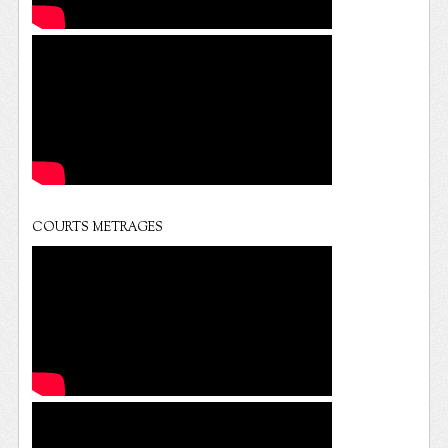
COURTS METRAGES