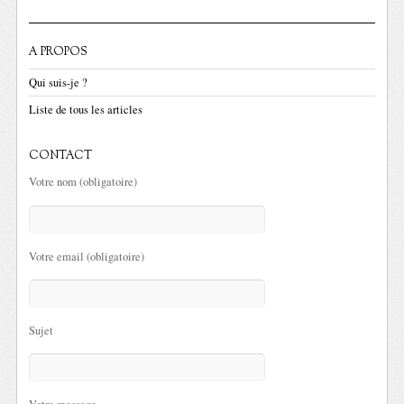
A PROPOS
Qui suis-je ?
Liste de tous les articles
CONTACT
Votre nom (obligatoire)
Votre email (obligatoire)
Sujet