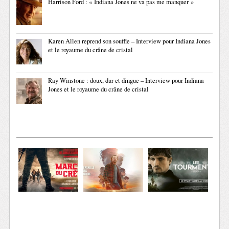
Harrison Ford : « Indiana Jones ne va pas me manquer »
Karen Allen reprend son souffle – Interview pour Indiana Jones
et le royaume du crâne de cristal
Ray Winstone : doux, dur et dingue – Interview pour Indiana
Jones et le royaume du crâne de cristal