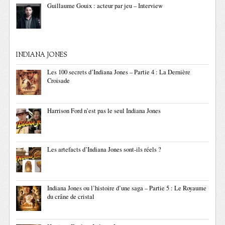
Guillaume Gouix : acteur par jeu – Interview
INDIANA JONES
Les 100 secrets d’Indiana Jones – Partie 4 : La Dernière
Croisade
Harrison Ford n’est pas le seul Indiana Jones
Les artefacts d’Indiana Jones sont-ils réels ?
Indiana Jones ou l’histoire d’une saga – Partie 5 : Le Royaume
du crâne de cristal