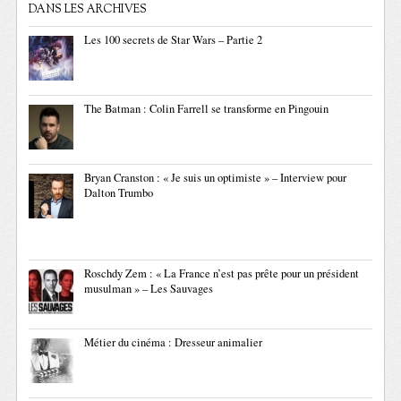
DANS LES ARCHIVES
Les 100 secrets de Star Wars – Partie 2
The Batman : Colin Farrell se transforme en Pingouin
Bryan Cranston : « Je suis un optimiste » – Interview pour
Dalton Trumbo
Roschdy Zem : « La France n’est pas prête pour un président
musulman » – Les Sauvages
Métier du cinéma : Dresseur animalier