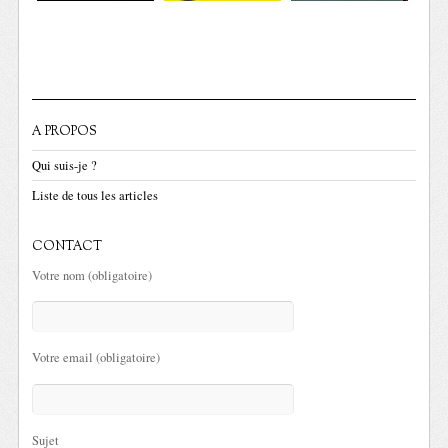
A PROPOS
Qui suis-je ?
Liste de tous les articles
CONTACT
Votre nom (obligatoire)
Votre email (obligatoire)
Sujet