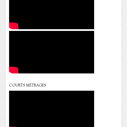
COURTS METRAGES