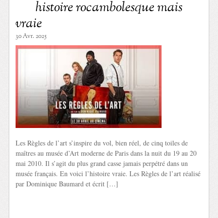
histoire rocambolesque mais
vraie
30 Avr. 2025
Les Règles de l’art s’inspire du vol, bien réel, de cinq toiles de
maîtres au musée d’Art moderne de Paris dans la nuit du 19 au 20
mai 2010. Il s’agit du plus grand casse jamais perpétré dans un
musée français. En voici l’histoire vraie. Les Règles de l’art réalisé
par Dominique Baumard et écrit […]