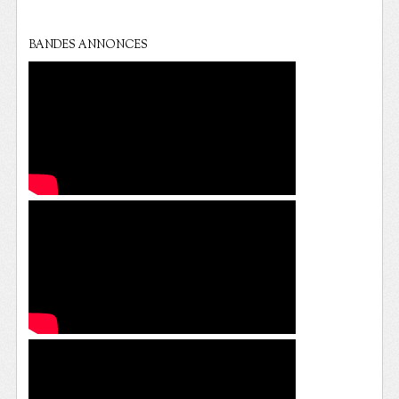
BANDES ANNONCES