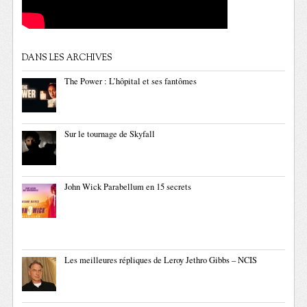
DANS LES ARCHIVES
The Power : L’hôpital et ses fantômes
Sur le tournage de Skyfall
John Wick Parabellum en 15 secrets
Les meilleures répliques de Leroy Jethro Gibbs – NCIS