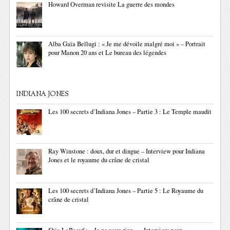
Howard Overman revisite La guerre des mondes
Alba Gaïa Bellugi : « Je me dévoile malgré moi » – Portrait
pour Manon 20 ans et Le bureau des légendes
INDIANA JONES
Les 100 secrets d’Indiana Jones – Partie 3 : Le Temple maudit
Ray Winstone : doux, dur et dingue – Interview pour Indiana
Jones et le royaume du crâne de cristal
Les 100 secrets d’Indiana Jones – Partie 5 : Le Royaume du
crâne de cristal