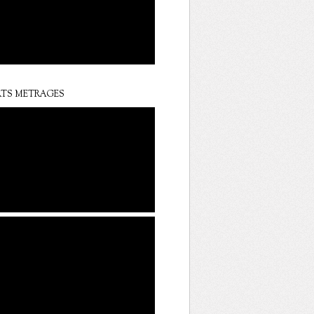
TS METRAGES