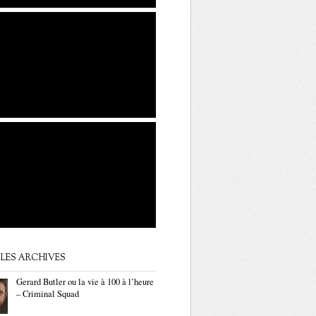
LES ARCHIVES
Gerard Butler ou la vie à 100 à l’heure
– Criminal Squad