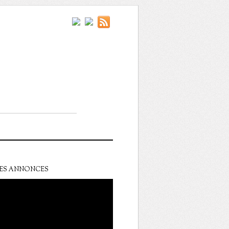
ES ANNONCES