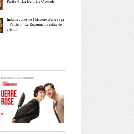
Partie 4 : La Dernière Croisade
Indiana Jones ou l’histoire d’une saga
– Partie 5 : Le Royaume du crâne de
cristal