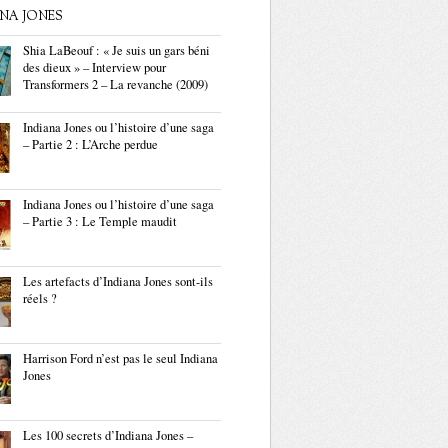
ANA JONES
Shia LaBeouf : « Je suis un gars béni
des dieux » – Interview pour
Transformers 2 – La revanche (2009)
Indiana Jones ou l’histoire d’une saga
– Partie 2 : L’Arche perdue
Indiana Jones ou l’histoire d’une saga
– Partie 3 : Le Temple maudit
Les artefacts d’Indiana Jones sont-ils
réels ?
Harrison Ford n’est pas le seul Indiana
Jones
Les 100 secrets d’Indiana Jones –