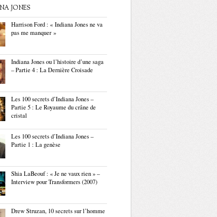
ANA JONES
Harrison Ford : « Indiana Jones ne va
pas me manquer »
Indiana Jones ou l’histoire d’une saga
– Partie 4 : La Dernière Croisade
Les 100 secrets d’Indiana Jones –
Partie 5 : Le Royaume du crâne de
cristal
Les 100 secrets d’Indiana Jones –
Partie 1 : La genèse
Shia LaBeouf : « Je ne vaux rien » –
Interview pour Transformers (2007)
Drew Struzan, 10 secrets sur l’homme