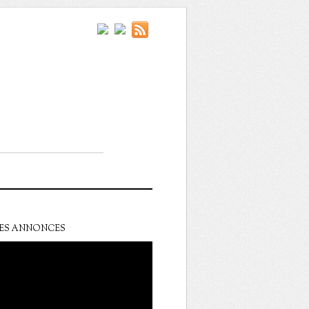
ES ANNONCES