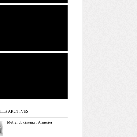
LES ARCHIVES
Métier du cinéma : Armurier