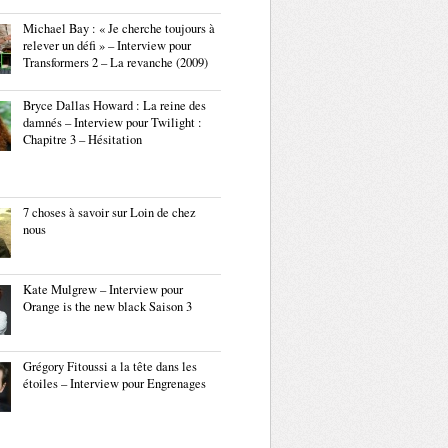
Michael Bay : « Je cherche toujours à
relever un défi » – Interview pour
Transformers 2 – La revanche (2009)
Bryce Dallas Howard : La reine des
damnés – Interview pour Twilight :
Chapitre 3 – Hésitation
7 choses à savoir sur Loin de chez
nous
Kate Mulgrew – Interview pour
Orange is the new black Saison 3
Grégory Fitoussi a la tête dans les
étoiles – Interview pour Engrenages