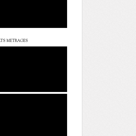
TS METRAGES