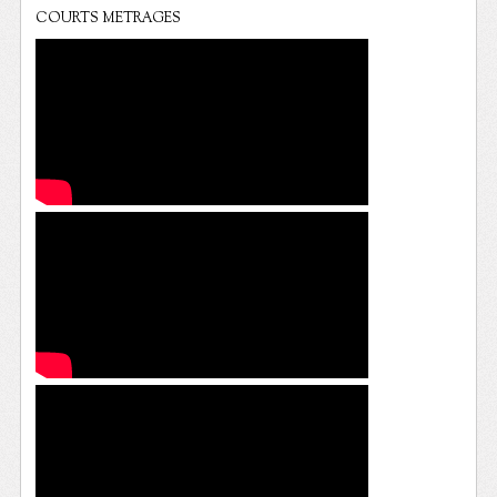
COURTS METRAGES