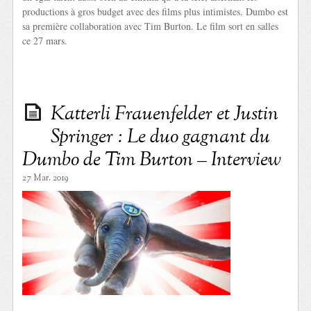
productions à gros budget avec des films plus intimistes. Dumbo est
sa première collaboration avec Tim Burton. Le film sort en salles
ce 27 mars.
Katterli Frauenfelder et Justin
Springer : Le duo gagnant du
Dumbo de Tim Burton – Interview
27 Mar. 2019