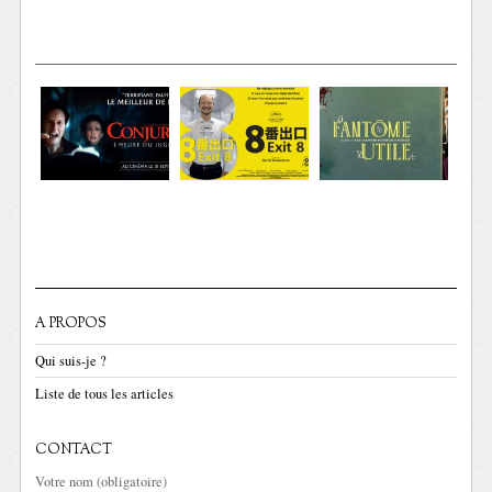
A PROPOS
Qui suis-je ?
Liste de tous les articles
CONTACT
Votre nom (obligatoire)