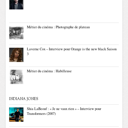
Métier du cinéma : Photographe de plateau
Laverne Cox – Interview pour Orange is the new black Saison
3
Métier du cinéma : Habilleuse
INDIANA JONES
Shia LaBeouf : « Je ne vaux rien » – Interview pour
Transformers (2007)