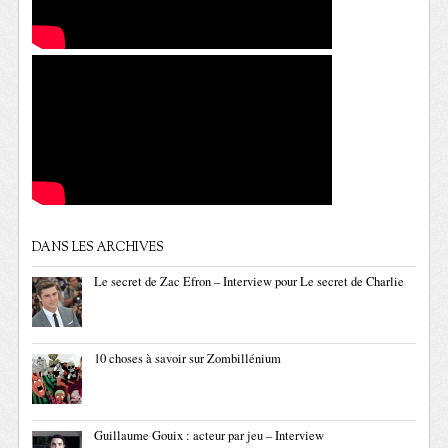
DANS LES ARCHIVES
Le secret de Zac Efron – Interview pour Le secret de Charlie
10 choses à savoir sur Zombillénium
Guillaume Gouix : acteur par jeu – Interview