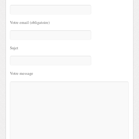
Votre email (obligatoire)
Sujet
Votre message