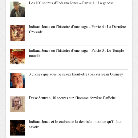
Les 100 secrets d’Indiana Jones – Partie 1 : La genèse
Indiana Jones ou l’histoire d’une saga – Partie 4 : La Dernière
Croisade
Indiana Jones ou l’histoire d’une saga – Partie 3 : Le Temple
maudit
3 choses que vous ne savez (peut-être) pas sur Sean Connery
Drew Struzan, 10 secrets sur l’homme derrière l’affiche
Indiana Jones et le cadran de la destinée : tout ce qu’il faut
savoir