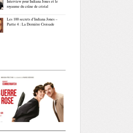
Interview pour Indiana Jones et le
royaume du crâne de cristal
Les 100 secrets d’Indiana Jones –
Partie 4 : La Dernière Croisade