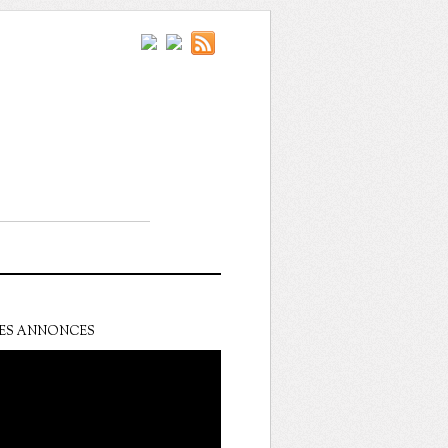
ES ANNONCES