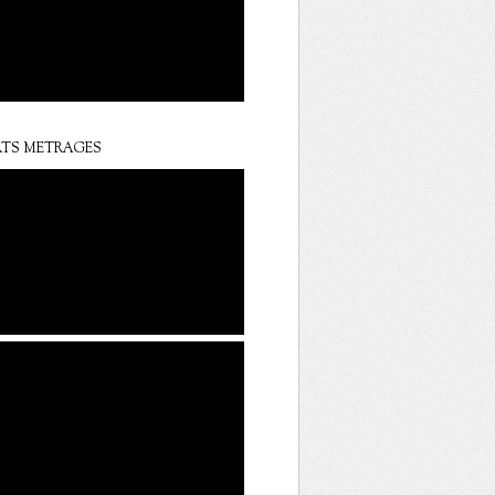
TS METRAGES