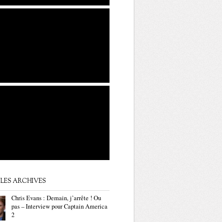
LES ARCHIVES
Chris Evans : Demain, j’arrête ! Ou
pas – Interview pour Captain America
2