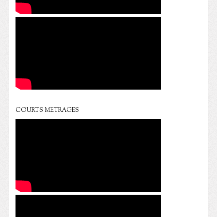
COURTS METRAGES