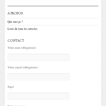
A PROPOS
Qui suis-je ?
Liste de tous les articles
CONTACT
Votre nom (obligatoire)
Votre email (obligatoire)
Sujet