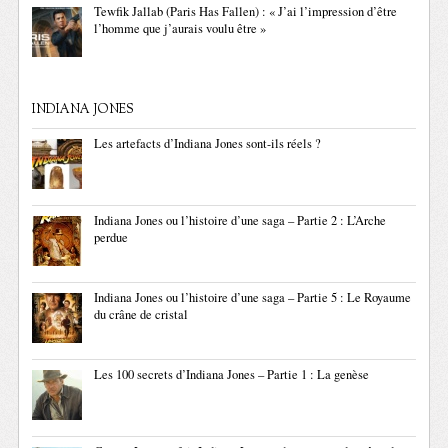
Tewfik Jallab (Paris Has Fallen) : « J’ai l’impression d’être
l’homme que j’aurais voulu être »
INDIANA JONES
Les artefacts d’Indiana Jones sont-ils réels ?
Indiana Jones ou l’histoire d’une saga – Partie 2 : L’Arche
perdue
Indiana Jones ou l’histoire d’une saga – Partie 5 : Le Royaume
du crâne de cristal
Les 100 secrets d’Indiana Jones – Partie 1 : La genèse