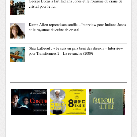
George Lucas a fait Indiana Jones et le royaume du crâne de
cristal pour le fun
Karen Allen reprend son souffle – Interview pour Indiana Jones
et le royaume du crâne de cristal
Shia LaBeouf : « Je suis un gars béni des dieux » – Interview
pour Transformers 2 – La revanche (2009)