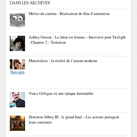
DANS LES ARCHIVES
Métier du cinéma : Réalisateur de film d’animation
Ashley Greene : Le futur est femme – Interview pour Twilight
: Chapitre 2 – Tentation
Materialists : la réalité de l’amour moderne
Vince Gilligan vit une époque formidable
Downton Abbey III : le grand final – Les acteurs partagent
leurs souvenirs