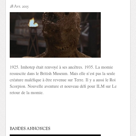
28 Avr. 2015
1925. Imhotep était renvoyé à ses ancêtres. 1935. La momie
ressuscite dans le British Museum. Mais elle n’est pas la seule
créature maléfique à être revenue sur Terre. Il y a aussi le Roi
Scorpion. Nouvelle aventure et nouveau défi pour ILM sur Le
retour de la momie.
BANDES ANNONCES