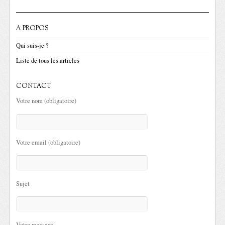
A PROPOS
Qui suis-je ?
Liste de tous les articles
CONTACT
Votre nom (obligatoire)
Votre email (obligatoire)
Sujet
Votre message