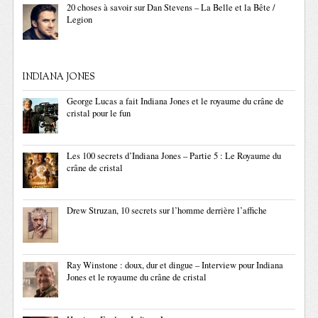
20 choses à savoir sur Dan Stevens – La Belle et la Bête /
Legion
INDIANA JONES
George Lucas a fait Indiana Jones et le royaume du crâne de
cristal pour le fun
Les 100 secrets d’Indiana Jones – Partie 5 : Le Royaume du
crâne de cristal
Drew Struzan, 10 secrets sur l’homme derrière l’affiche
Ray Winstone : doux, dur et dingue – Interview pour Indiana
Jones et le royaume du crâne de cristal