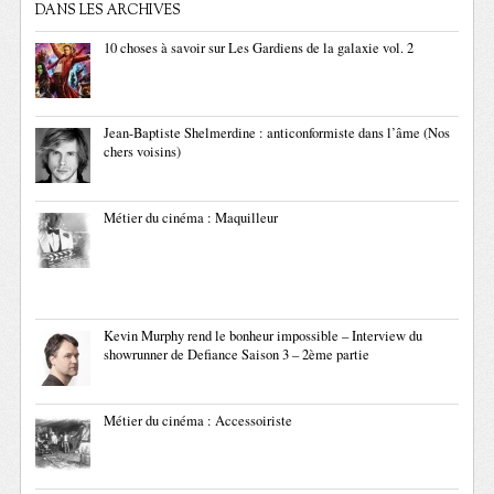
DANS LES ARCHIVES
10 choses à savoir sur Les Gardiens de la galaxie vol. 2
Jean-Baptiste Shelmerdine : anticonformiste dans l’âme (Nos
chers voisins)
Métier du cinéma : Maquilleur
Kevin Murphy rend le bonheur impossible – Interview du
showrunner de Defiance Saison 3 – 2ème partie
Métier du cinéma : Accessoiriste