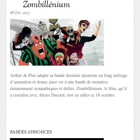
Zombillénium
18 Oct. 2017
Arthur de Pins adapte sa bande dessinée éponyme en long métrage
d’animation et donne ainsi vie à une bande de monstres
éminemment sympathiques et drôles. Zombillénium, le film, qu’il
a coréalisé avec Alexis Ducord, sort en salles ce 18 octobre.
BANDES ANNONCES