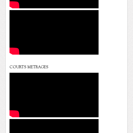
COURTS METRAGES