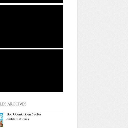
LES ARCHIVES
Bob Odenkirk en 5 rôles
emblématiques