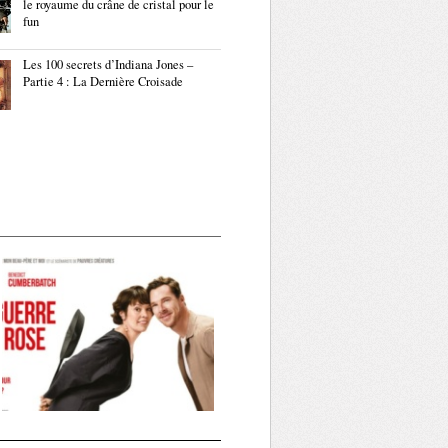
le royaume du crâne de cristal pour le
fun
Les 100 secrets d’Indiana Jones –
Partie 4 : La Dernière Croisade