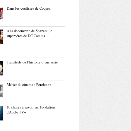
Dans les coulisses de Coupez !
A la découverte de Shazam, le
superhéros de DC Comics
Transferts ou l’histoire d’une série
Métier du cinéma : Perchman
10 choses à savoir sur Fondation
d’Apple TV+