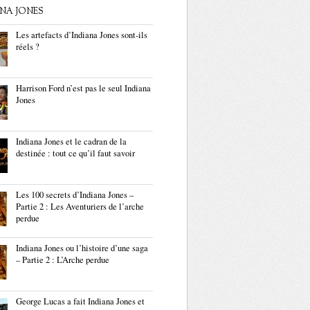
ANA JONES
Les artefacts d’Indiana Jones sont-ils
réels ?
Harrison Ford n’est pas le seul Indiana
Jones
Indiana Jones et le cadran de la
destinée : tout ce qu’il faut savoir
Les 100 secrets d’Indiana Jones –
Partie 2 : Les Aventuriers de l’arche
perdue
Indiana Jones ou l’histoire d’une saga
– Partie 2 : L’Arche perdue
George Lucas a fait Indiana Jones et