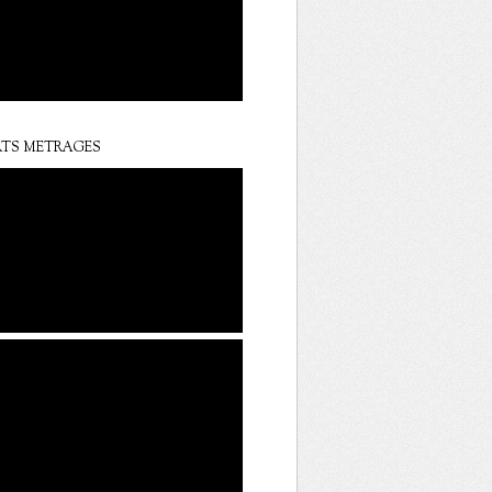
TS METRAGES