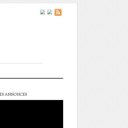
ES ANNONCES