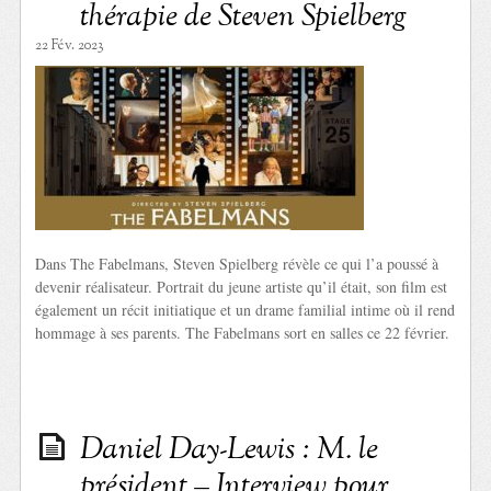
thérapie de Steven Spielberg
22 Fév. 2023
Dans The Fabelmans, Steven Spielberg révèle ce qui l’a poussé à
devenir réalisateur. Portrait du jeune artiste qu’il était, son film est
également un récit initiatique et un drame familial intime où il rend
hommage à ses parents. The Fabelmans sort en salles ce 22 février.
Daniel Day-Lewis : M. le
président – Interview pour