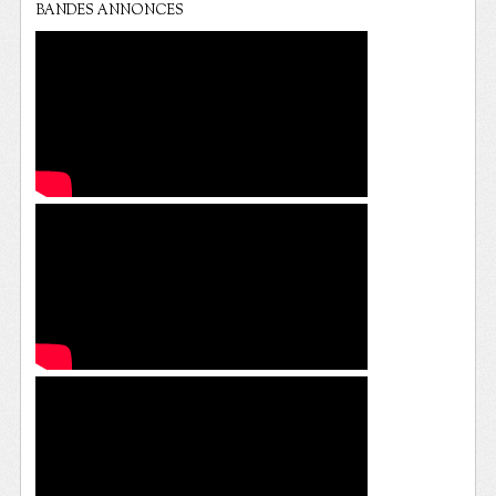
BANDES ANNONCES