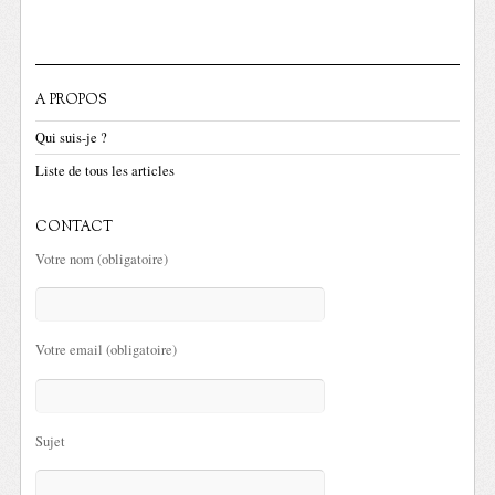
A PROPOS
Qui suis-je ?
Liste de tous les articles
CONTACT
Votre nom (obligatoire)
Votre email (obligatoire)
Sujet