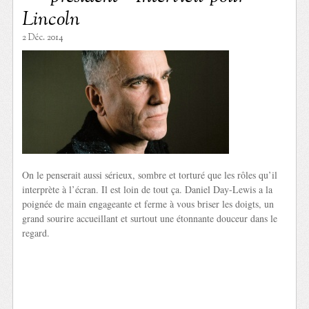
Lincoln
2 Déc. 2014
On le penserait aussi sérieux, sombre et torturé que les rôles qu’il
interprète à l’écran. Il est loin de tout ça. Daniel Day-Lewis a la
poignée de main engageante et ferme à vous briser les doigts, un
grand sourire accueillant et surtout une étonnante douceur dans le
regard.