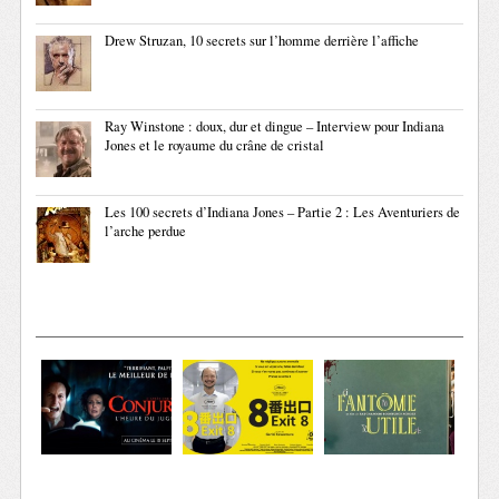
Drew Struzan, 10 secrets sur l’homme derrière l’affiche
Ray Winstone : doux, dur et dingue – Interview pour Indiana
Jones et le royaume du crâne de cristal
Les 100 secrets d’Indiana Jones – Partie 2 : Les Aventuriers de
l’arche perdue