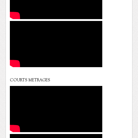
COURTS METRAGES