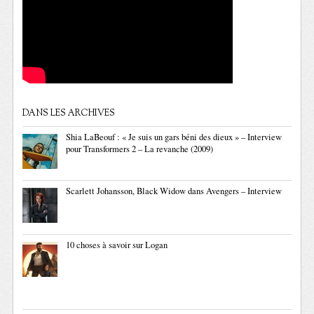
DANS LES ARCHIVES
Shia LaBeouf : « Je suis un gars béni des dieux » – Interview
pour Transformers 2 – La revanche (2009)
Scarlett Johansson, Black Widow dans Avengers – Interview
10 choses à savoir sur Logan