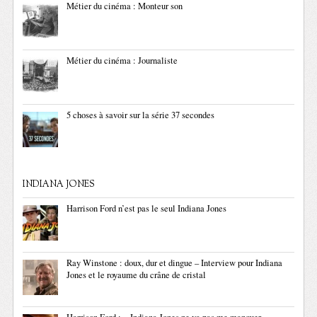
Métier du cinéma : Monteur son
Métier du cinéma : Journaliste
5 choses à savoir sur la série 37 secondes
INDIANA JONES
Harrison Ford n’est pas le seul Indiana Jones
Ray Winstone : doux, dur et dingue – Interview pour Indiana
Jones et le royaume du crâne de cristal