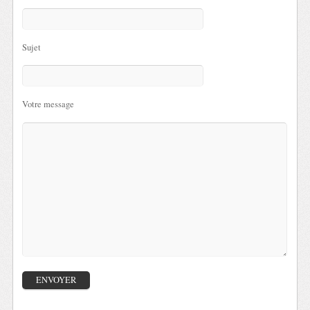
Sujet
Votre message