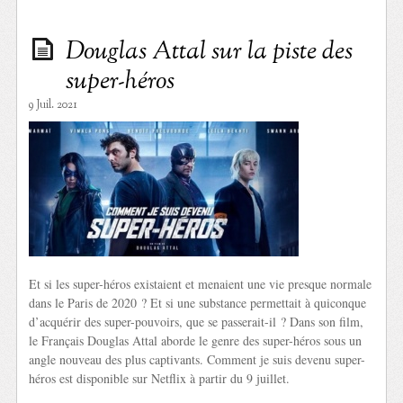
Douglas Attal sur la piste des
super-héros
9 Juil. 2021
Et si les super-héros existaient et menaient une vie presque normale
dans le Paris de 2020 ? Et si une substance permettait à quiconque
d’acquérir des super-pouvoirs, que se passerait-il ? Dans son film,
le Français Douglas Attal aborde le genre des super-héros sous un
angle nouveau des plus captivants. Comment je suis devenu super-
héros est disponible sur Netflix à partir du 9 juillet.