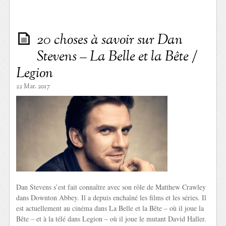
20 choses à savoir sur Dan
Stevens – La Belle et la Bête /
Legion
22 Mar. 2017
Dan Stevens s’est fait connaître avec son rôle de Matthew Crawley
dans Downton Abbey. Il a depuis enchaîné les films et les séries. Il
est actuellement au cinéma dans La Belle et la Bête – où il joue la
Bête – et à la télé dans Legion – où il joue le mutant David Haller.