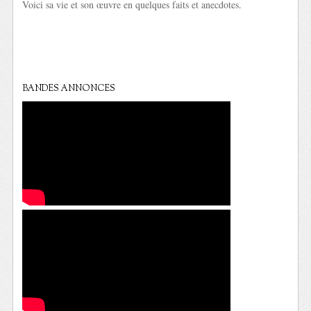
Voici sa vie et son œuvre en quelques faits et anecdotes.
BANDES ANNONCES