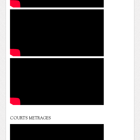
COURTS METRAGES