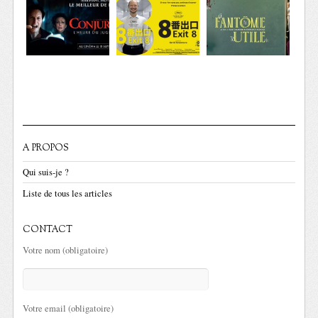
A PROPOS
Qui suis-je ?
Liste de tous les articles
CONTACT
Votre nom (obligatoire)
Votre email (obligatoire)