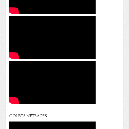
COURTS METRAGES