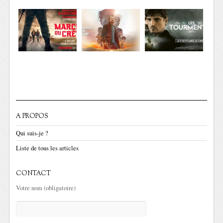
A PROPOS
Qui suis-je ?
Liste de tous les articles
CONTACT
Votre nom (obligatoire)