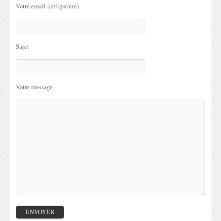
Votre email (obligatoire)
Sujet
Votre message