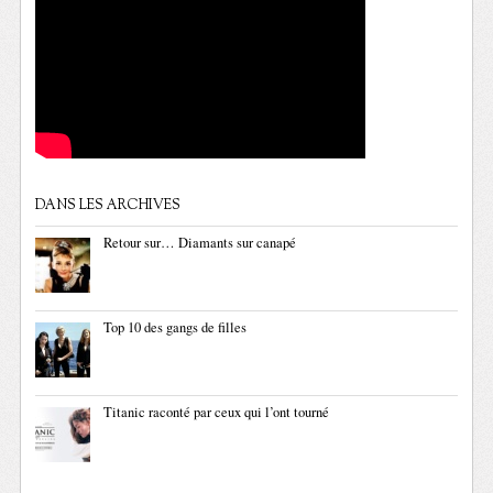
DANS LES ARCHIVES
Retour sur… Diamants sur canapé
Top 10 des gangs de filles
Titanic raconté par ceux qui l’ont tourné