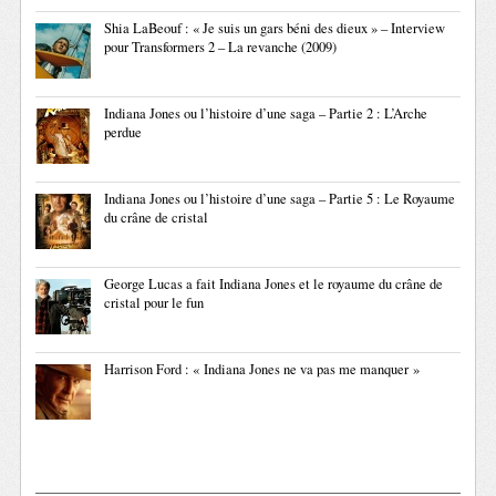
Shia LaBeouf : « Je suis un gars béni des dieux » – Interview
pour Transformers 2 – La revanche (2009)
Indiana Jones ou l’histoire d’une saga – Partie 2 : L’Arche
perdue
Indiana Jones ou l’histoire d’une saga – Partie 5 : Le Royaume
du crâne de cristal
George Lucas a fait Indiana Jones et le royaume du crâne de
cristal pour le fun
Harrison Ford : « Indiana Jones ne va pas me manquer »