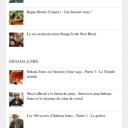
Rogue Heroes (Canal+) : Une histoire vraie !
La vie en prison selon Orange Is the New Black
INDIANA JONES
Indiana Jones ou l’histoire d’une saga – Partie 3 : Le Temple
maudit
Shia LaBeouf a la fureur de jouer – Interview pour Indiana
Jones et le royaume du crâne de cristal
Les 100 secrets d’Indiana Jones – Partie 1 : La genèse