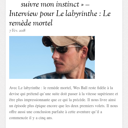
suivre mon instinct » –
Interview pour Le labyrinthe : Le
remède mortel
7 Fév. 2018
Avec Le labyrinthe : le remède mortel, Wes Ball reste fidèle à la
devise qui prétend qu’une suite doit passer à la vitesse supérieure et
être plus impressionnante que ce qui la précède. Il nous livre ainsi
un épisode plus épique encore que les deux premiers volets. Il nous
offre aussi une conclusion parfaite à cette aventure qu’il a
commencée il y a cinq ans.