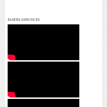
BANDES ANNONCES