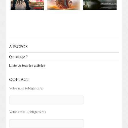
A PROPOS
Qui suis-je ?
Liste de tous les articles
CONTACT
Votre nom (obligatoire)
Votre email (obligatoire)