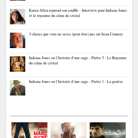
Karen Allen reprend son souffle – Interview pour Indiana Jones
et le royaume du crâne de cristal
3 choses que vous ne savez (peut-être) pas sur Sean Connery
Indiana Jones ou l’histoire d’une saga – Partie 5 : Le Royaume
du crâne de cristal
Indiana Jones ou l’histoire d’une saga – Partie 1 : La genèse