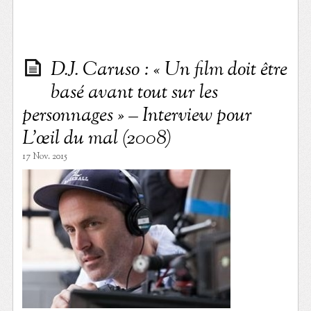
D.J. Caruso : « Un film doit être
basé avant tout sur les
personnages » – Interview pour
L’œil du mal (2008)
17 Nov. 2015