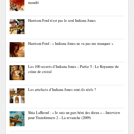
maudit
Harrison Ford n’est pas le seul Indiana Jones
Harrison Ford : « Indiana Jones ne va pas me manquer »
Les 100 secrets d’Indiana Jones – Partie 5 : Le Royaume du
crâne de cristal
Les artefacts d’Indiana Jones sont-ils réels ?
Shia LaBeouf : « Je suis un gars béni des dieux » – Interview
pour Transformers 2 – La revanche (2009)