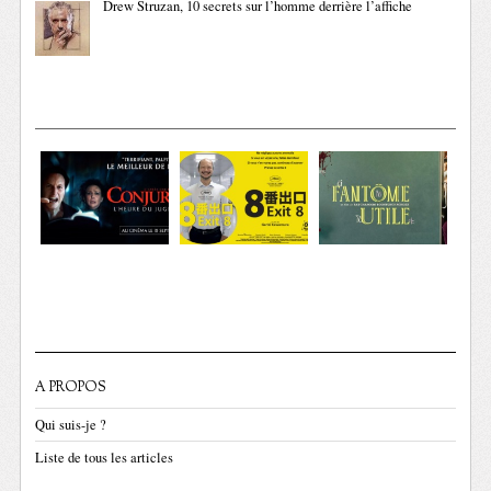
Drew Struzan, 10 secrets sur l’homme derrière l’affiche
A PROPOS
Qui suis-je ?
Liste de tous les articles