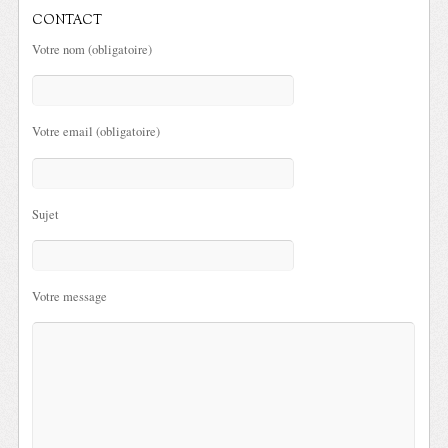
CONTACT
Votre nom (obligatoire)
Votre email (obligatoire)
Sujet
Votre message