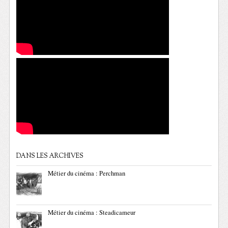
DANS LES ARCHIVES
Métier du cinéma : Perchman
Métier du cinéma : Steadicameur