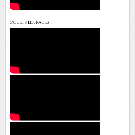
COURTS METRAGES