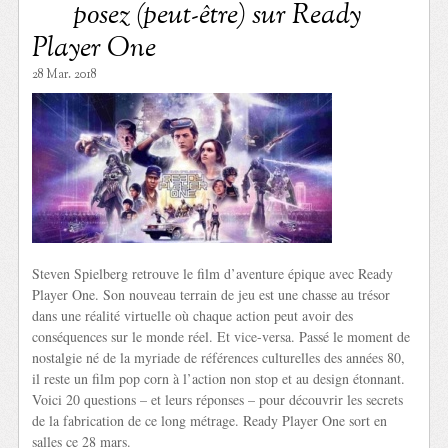
posez (peut-être) sur Ready
Player One
28 Mar. 2018
Steven Spielberg retrouve le film d’aventure épique avec Ready
Player One. Son nouveau terrain de jeu est une chasse au trésor
dans une réalité virtuelle où chaque action peut avoir des
conséquences sur le monde réel. Et vice-versa. Passé le moment de
nostalgie né de la myriade de références culturelles des années 80,
il reste un film pop corn à l’action non stop et au design étonnant.
Voici 20 questions – et leurs réponses – pour découvrir les secrets
de la fabrication de ce long métrage. Ready Player One sort en
salles ce 28 mars.