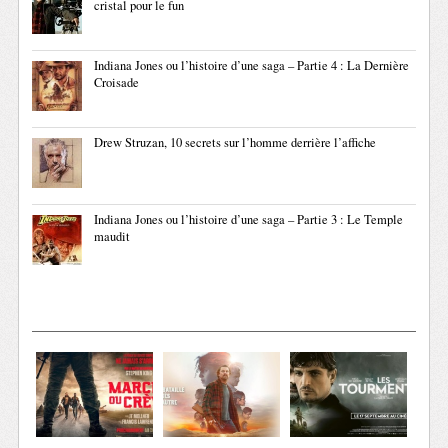
cristal pour le fun
Indiana Jones ou l’histoire d’une saga – Partie 4 : La Dernière
Croisade
Drew Struzan, 10 secrets sur l’homme derrière l’affiche
Indiana Jones ou l’histoire d’une saga – Partie 3 : Le Temple
maudit