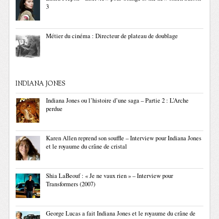
3
Métier du cinéma : Directeur de plateau de doublage
INDIANA JONES
Indiana Jones ou l’histoire d’une saga – Partie 2 : L’Arche
perdue
Karen Allen reprend son souffle – Interview pour Indiana Jones
et le royaume du crâne de cristal
Shia LaBeouf : « Je ne vaux rien » – Interview pour
Transformers (2007)
George Lucas a fait Indiana Jones et le royaume du crâne de