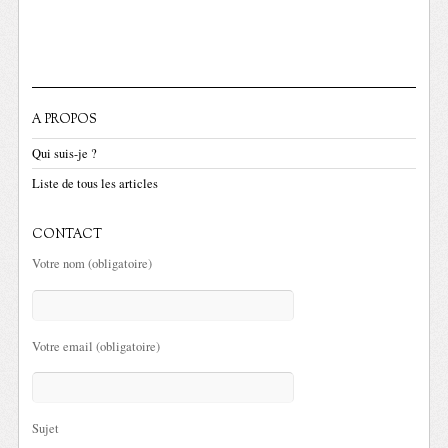
A PROPOS
Qui suis-je ?
Liste de tous les articles
CONTACT
Votre nom (obligatoire)
Votre email (obligatoire)
Sujet