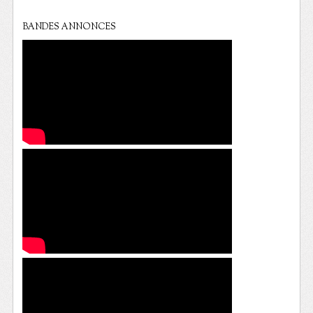
BANDES ANNONCES