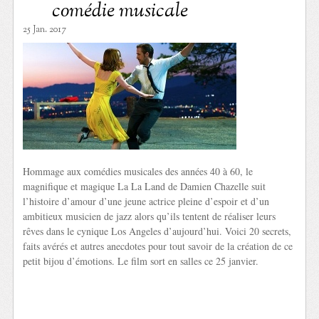
comédie musicale
25 Jan. 2017
Hommage aux comédies musicales des années 40 à 60, le
magnifique et magique La La Land de Damien Chazelle suit
l’histoire d’amour d’une jeune actrice pleine d’espoir et d’un
ambitieux musicien de jazz alors qu’ils tentent de réaliser leurs
rêves dans le cynique Los Angeles d’aujourd’hui. Voici 20 secrets,
faits avérés et autres anecdotes pour tout savoir de la création de ce
petit bijou d’émotions. Le film sort en salles ce 25 janvier.