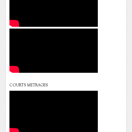
COURTS METRAGES