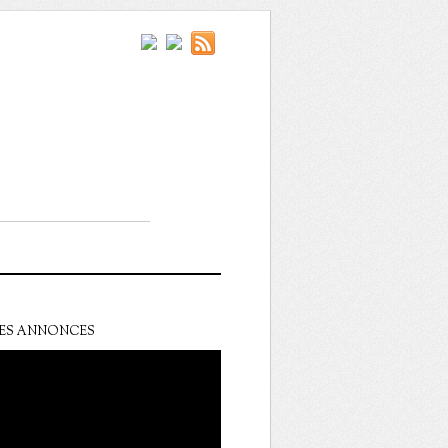
ES ANNONCES