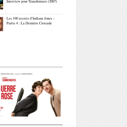
Interview pour Transformers (2007)
Les 100 secrets d’Indiana Jones –
Partie 4 : La Dernière Croisade