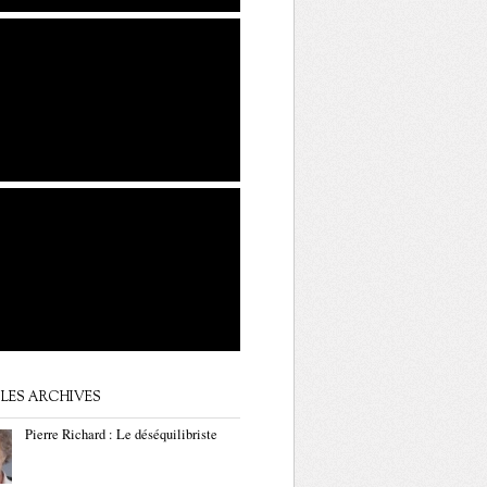
LES ARCHIVES
Pierre Richard : Le déséquilibriste