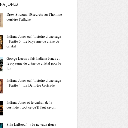
ANA JONES
Drew Struzan, 10 secrets sur l’homme
derrière l’affiche
Indiana Jones ou l’histoire d’une saga
– Partie 5 : Le Royaume du crâne de
cristal
George Lucas a fait Indiana Jones et
le royaume du crâne de cristal pour le
fun
Indiana Jones ou l’histoire d’une saga
– Partie 4 : La Dernière Croisade
Indiana Jones et le cadran de la
destinée : tout ce qu’il faut savoir
Shia LaBeouf : « Je ne vaux rien » –