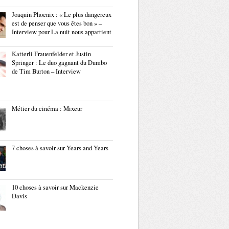
Joaquin Phoenix : « Le plus dangereux
est de penser que vous êtes bon » –
Interview pour La nuit nous appartient
Katterli Frauenfelder et Justin
Springer : Le duo gagnant du Dumbo
de Tim Burton – Interview
Métier du cinéma : Mixeur
7 choses à savoir sur Years and Years
10 choses à savoir sur Mackenzie
Davis