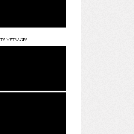
TS METRAGES