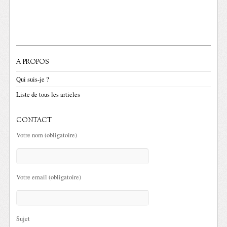
A PROPOS
Qui suis-je ?
Liste de tous les articles
CONTACT
Votre nom (obligatoire)
Votre email (obligatoire)
Sujet