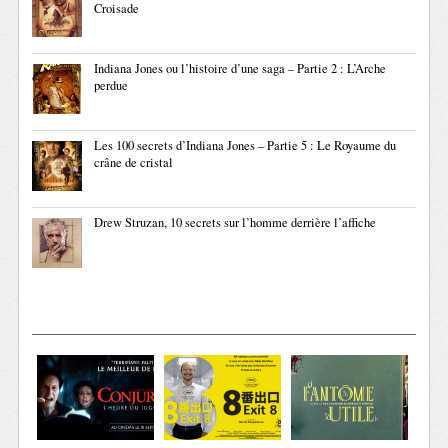
Croisade
Indiana Jones ou l’histoire d’une saga – Partie 2 : L’Arche
perdue
Les 100 secrets d’Indiana Jones – Partie 5 : Le Royaume du
crâne de cristal
Drew Struzan, 10 secrets sur l’homme derrière l’affiche