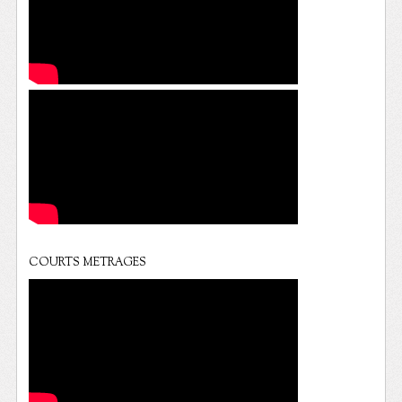
COURTS METRAGES