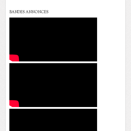
BANDES ANNONCES