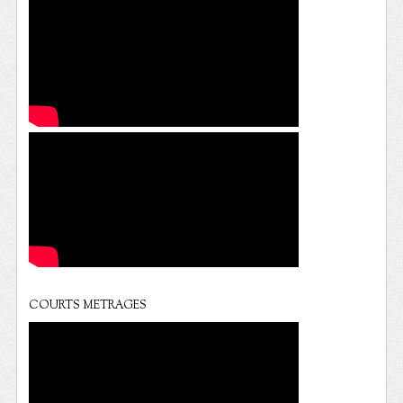
COURTS METRAGES