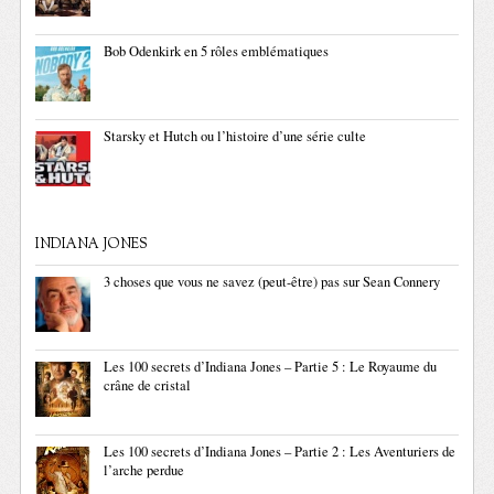
Bob Odenkirk en 5 rôles emblématiques
Starsky et Hutch ou l’histoire d’une série culte
INDIANA JONES
3 choses que vous ne savez (peut-être) pas sur Sean Connery
Les 100 secrets d’Indiana Jones – Partie 5 : Le Royaume du
crâne de cristal
Les 100 secrets d’Indiana Jones – Partie 2 : Les Aventuriers de
l’arche perdue