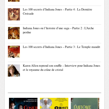
Les 100 secrets d’Indiana Jones – Partie 4 : La Dernière
Croisade
Indiana Jones ou l’histoire d’une saga – Partie 2 : L’Arche
perdue
Les 100 secrets d’Indiana Jones – Partie 3 : Le Temple maudit
Karen Allen reprend son souffle – Interview pour Indiana Jones
et le royaume du crâne de cristal