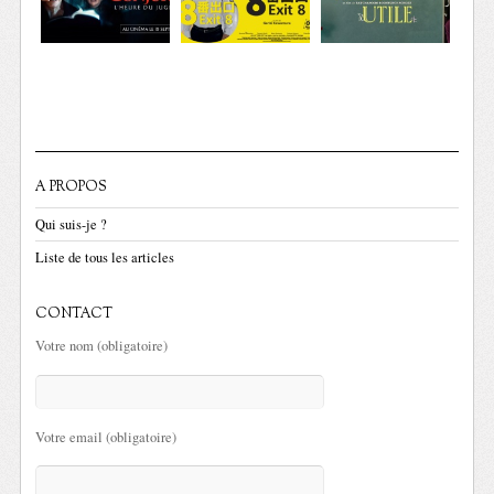
A PROPOS
Qui suis-je ?
Liste de tous les articles
CONTACT
Votre nom (obligatoire)
Votre email (obligatoire)