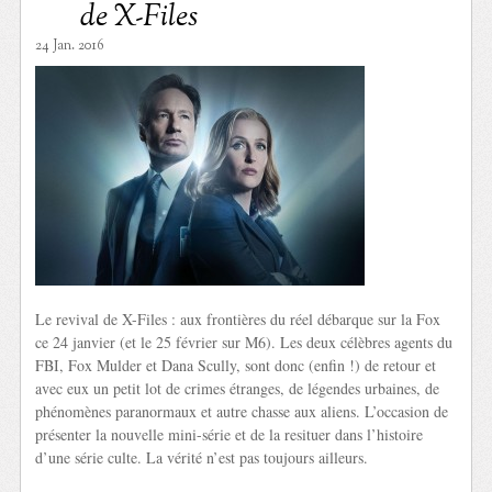
de X-Files
24 Jan. 2016
Le revival de X-Files : aux frontières du réel débarque sur la Fox
ce 24 janvier (et le 25 février sur M6). Les deux célèbres agents du
FBI, Fox Mulder et Dana Scully, sont donc (enfin !) de retour et
avec eux un petit lot de crimes étranges, de légendes urbaines, de
phénomènes paranormaux et autre chasse aux aliens. L’occasion de
présenter la nouvelle mini-série et de la resituer dans l’histoire
d’une série culte. La vérité n’est pas toujours ailleurs.