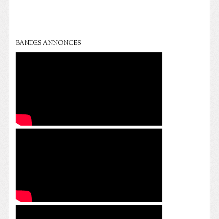
BANDES ANNONCES