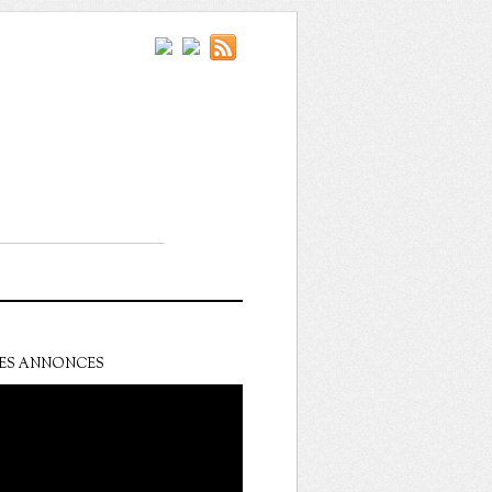
ES ANNONCES