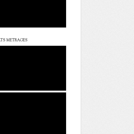
TS METRAGES