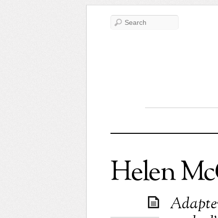
Helen Mc
Adapter