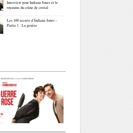
Interview pour Indiana Jones et le
royaume du crâne de cristal
Les 100 secrets d’Indiana Jones –
Partie 1 : La genèse