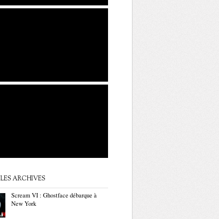
LES ARCHIVES
Scream VI : Ghostface débarque à
New York