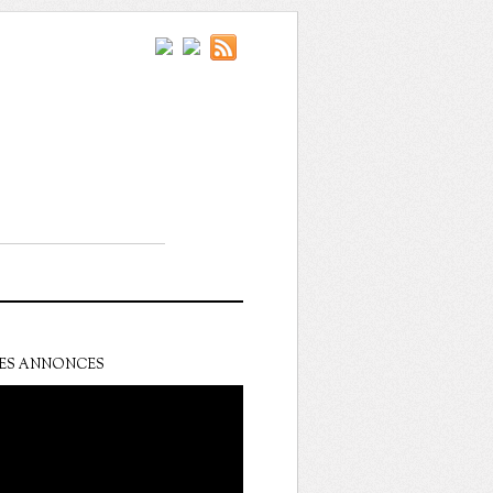
ES ANNONCES