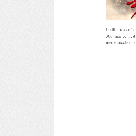
Le film ressemble
300 mais ce n’est
même succès que