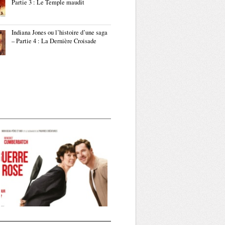
Partie 3 : Le Temple maudit
Indiana Jones ou l’histoire d’une saga
– Partie 4 : La Dernière Croisade