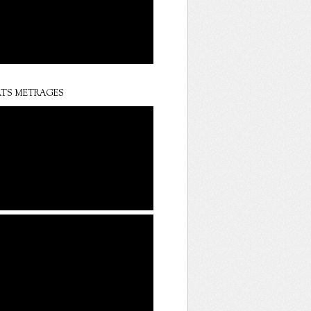
TS METRAGES