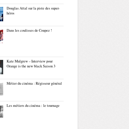
Douglas Attal sur la piste des super-
héros
Dans les coulisses de Coupez !
Kate Mulgrew – Interview pour
Orange is the new black Saison 3
Métier du cinéma : Régisseur général
Les métiers du cinéma : le tournage