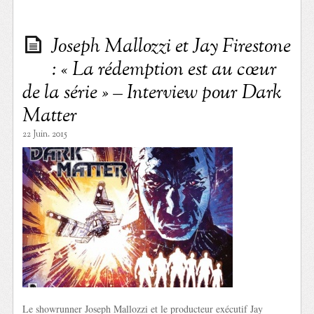
Joseph Mallozzi et Jay Firestone
: « La rédemption est au cœur
de la série » – Interview pour Dark
Matter
22 Juin. 2015
Le showrunner Joseph Mallozzi et le producteur exécutif Jay