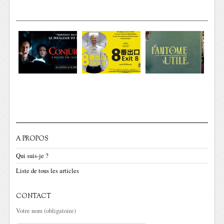
A PROPOS
Qui suis-je ?
Liste de tous les articles
CONTACT
Votre nom (obligatoire)