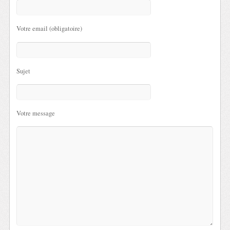
Votre email (obligatoire)
Sujet
Votre message