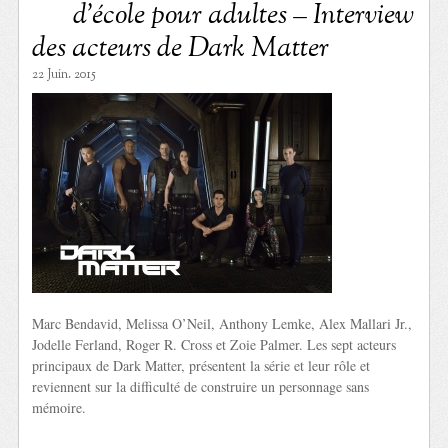
d’école pour adultes – Interview
des acteurs de Dark Matter
22 Juin. 2015
Marc Bendavid, Melissa O’Neil, Anthony Lemke, Alex Mallari Jr.,
Jodelle Ferland, Roger R. Cross et Zoie Palmer. Les sept acteurs
principaux de Dark Matter, présentent la série et leur rôle et
reviennent sur la difficulté de construire un personnage sans
mémoire.