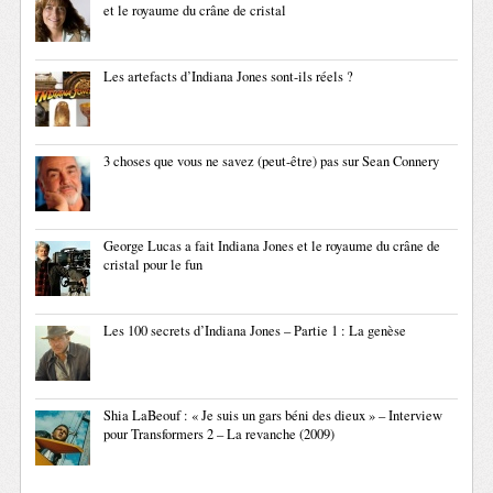
et le royaume du crâne de cristal
Les artefacts d’Indiana Jones sont-ils réels ?
3 choses que vous ne savez (peut-être) pas sur Sean Connery
George Lucas a fait Indiana Jones et le royaume du crâne de
cristal pour le fun
Les 100 secrets d’Indiana Jones – Partie 1 : La genèse
Shia LaBeouf : « Je suis un gars béni des dieux » – Interview
pour Transformers 2 – La revanche (2009)