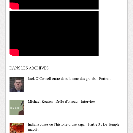
DANS LES ARCHIVES
Jack O’Connell entre dans la cour des grands – Portrait
Michael Keaton : Drôle d’oiseau – Interview
Indiana Jones ou l’histoire d’une saga – Partie 3 : Le Temple
maudit