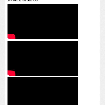
COURTS METRAGES