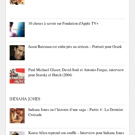
10 choses à savoir sur Fondation d’Apple TV+
Jason Bateman est enfin pris au sérieux – Portrait pour Ozark
Paul Michael Glaser, David Soul et Antonio Fargas, interview
pour Starsky et Hutch (2004)
INDIANA JONES
Indiana Jones ou l’histoire d’une saga – Partie 4 : La Dernière
Croisade
Karen Allen reprend son souffle – Interview pour Indiana Jones