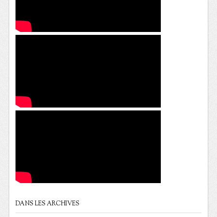
DANS LES ARCHIVES