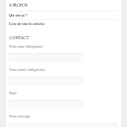
A PROPOS
Qui suis-je ?
Liste de tous les articles
CONTACT
Votre nom (obligatoire)
Votre email (obligatoire)
Sujet
Votre message