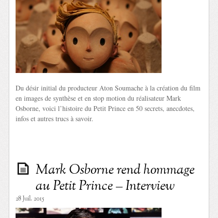
Du désir initial du producteur Aton Soumache à la création du film
en images de synthèse et en stop motion du réalisateur Mark
Osborne, voici l’histoire du Petit Prince en 50 secrets, anecdotes,
infos et autres trucs à savoir.
Mark Osborne rend hommage
au Petit Prince – Interview
28 Juil. 2015