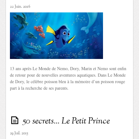
22 Juin. 2016
13 ans après Le Monde de Nemo, Dory, Marin et Nemo sont enfin
de retour pour de nouvelles aventures aquatiques. Dans Le Monde
de Dory, le célèbre poisson bleu à la mémoire d’un poisson rouge
part à la recherche de ses parents.
50 secrets… Le Petit Prince
29 Juil. 2015