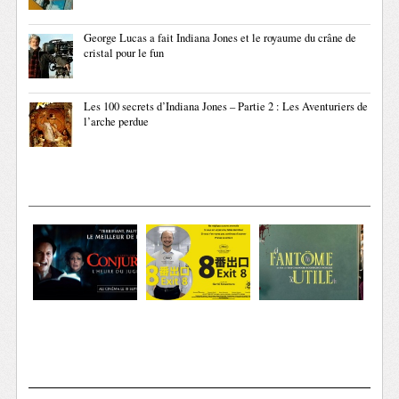
George Lucas a fait Indiana Jones et le royaume du crâne de
cristal pour le fun
Les 100 secrets d’Indiana Jones – Partie 2 : Les Aventuriers de
l’arche perdue