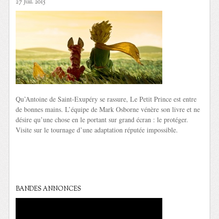
27 Juil. 2015
Qu’Antoine de Saint-Exupéry se rassure, Le Petit Prince est entre
de bonnes mains. L’équipe de Mark Osborne vénère son livre et ne
désire qu’une chose en le portant sur grand écran : le protéger.
Visite sur le tournage d’une adaptation réputée impossible.
BANDES ANNONCES