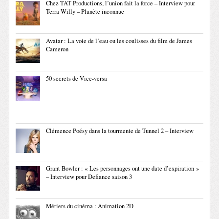
Chez TAT Productions, l’union fait la force – Interview pour
Terra Willy – Planète inconnue
Avatar : La voie de l’eau ou les coulisses du film de James
Cameron
50 secrets de Vice-versa
Clémence Poésy dans la tourmente de Tunnel 2 – Interview
Grant Bowler : « Les personnages ont une date d’expiration »
– Interview pour Defiance saison 3
Métiers du cinéma : Animation 2D