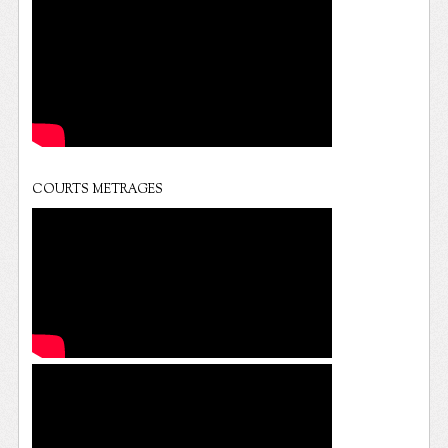
COURTS METRAGES