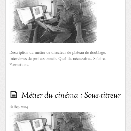
Description du métier de directeur de plateau de doublage.
Interviews de professionnels. Qualités nécessaires. Salaire.
Formations.
Métier du cinéma : Sous-titreur
16 Sep. 2014