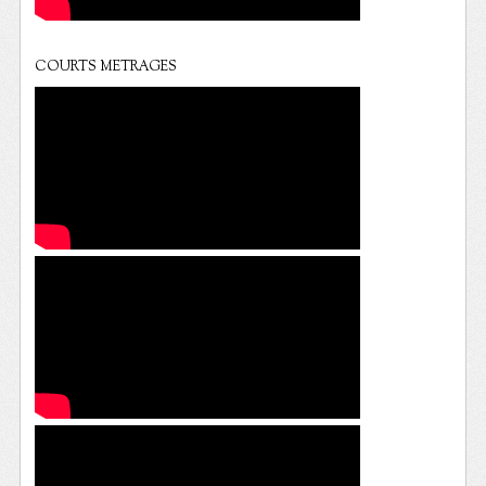
COURTS METRAGES