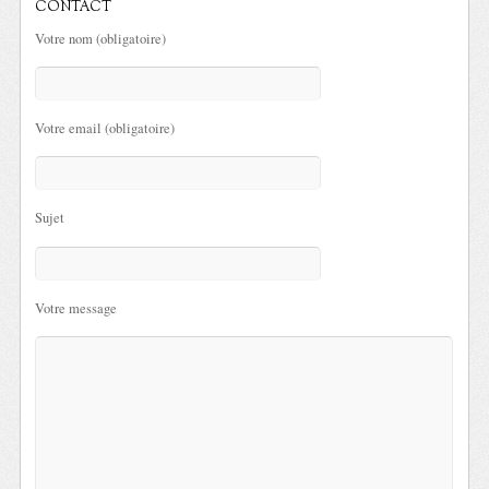
CONTACT
Votre nom (obligatoire)
Votre email (obligatoire)
Sujet
Votre message