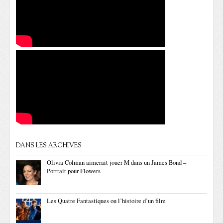
DANS LES ARCHIVES
Olivia Colman aimerait jouer M dans un James Bond –
Portrait pour Flowers
Les Quatre Fantastiques ou l’histoire d’un film