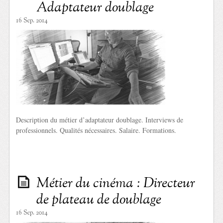
Adaptateur doublage
16 Sep. 2014
Description du métier d’adaptateur doublage. Interviews de
professionnels. Qualités nécessaires. Salaire. Formations.
Métier du cinéma : Directeur
de plateau de doublage
16 Sep. 2014