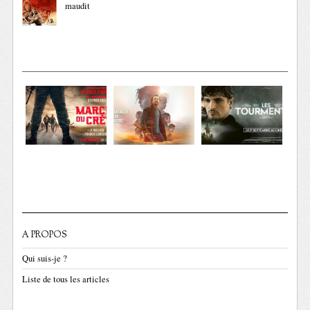
maudit
A PROPOS
Qui suis-je ?
Liste de tous les articles