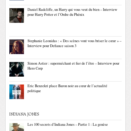
Daniel Radcliffe, un Harry qui vous veut du bien – Interview
pour Harry Potter et l’Ordre du Phénix
Stephanie Leonidas : « Des scènes vont vous briser le cœur » –
Interview pour Defiance saison 3
Simon Astier : superméchant et fier de l’être – Interview pour
Hero Corp
Eric Benzekri place Baron noir au cœur de l’actualité
politique
INDIANA JONES
Les 100 secrets d’Indiana Jones – Partie 1 : La genèse