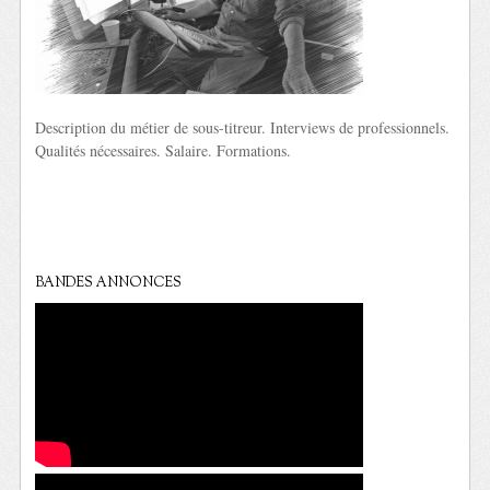
Description du métier de sous-titreur. Interviews de professionnels.
Qualités nécessaires. Salaire. Formations.
BANDES ANNONCES