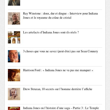
Ray Winstone : doux, dur et dingue – Interview pour Indiana
Jones et le royaume du crâne de cristal
Les artefacts d’Indiana Jones sont-ils réels ?
3 choses que vous ne savez (peut-être) pas sur Sean Connery
Harrison Ford : « Indiana Jones ne va pas me manquer »
Drew Struzan, 10 secrets sur l’homme derrière l’affiche
Indiana Jones ou l’histoire d’une saga – Partie 3 : Le Temple