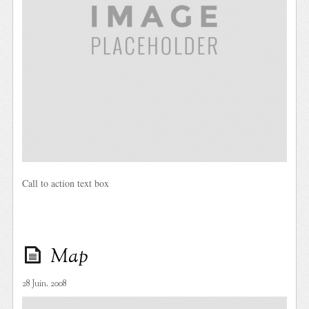
Call to action text box
Map
28 Juin. 2008