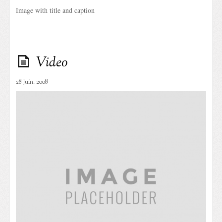
Image with title and caption
Video
28 Juin. 2008