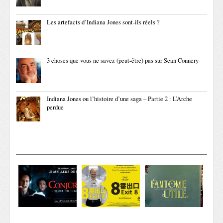
Les artefacts d’Indiana Jones sont-ils réels ?
3 choses que vous ne savez (peut-être) pas sur Sean Connery
Indiana Jones ou l’histoire d’une saga – Partie 2 : L’Arche
perdue