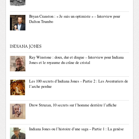
Bryan Cranston : « Je suis un optimiste » – Interview pour
Dalton Trumbo
INDIANA JONES
Ray Winstone : doux, dur et dingue – Interview pour Indiana
Jones et le royaume du crâne de cristal
Les 100 secrets d’Indiana Jones – Partie 2 : Les Aventuriers de
l’arche perdue
Drew Struzan, 10 secrets sur l’homme derrière l’affiche
Indiana Jones ou l’histoire d’une saga – Partie 1 : La genèse