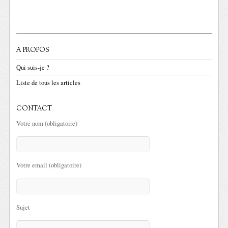
A PROPOS
Qui suis-je ?
Liste de tous les articles
CONTACT
Votre nom (obligatoire)
Votre email (obligatoire)
Sujet