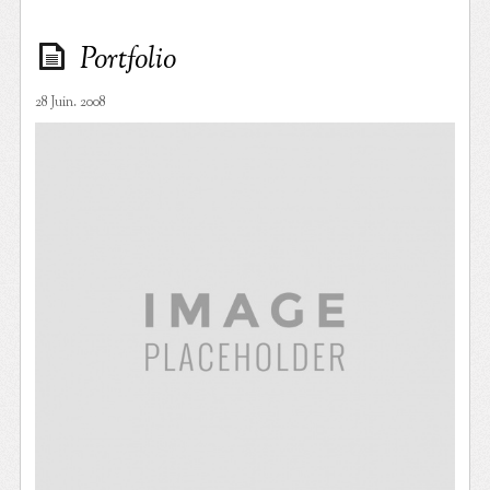
Portfolio
28 Juin. 2008