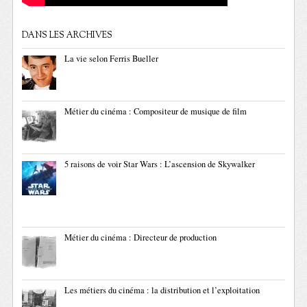
DANS LES ARCHIVES
La vie selon Ferris Bueller
Métier du cinéma : Compositeur de musique de film
5 raisons de voir Star Wars : L’ascension de Skywalker
Métier du cinéma : Directeur de production
Les métiers du cinéma : la distribution et l’exploitation