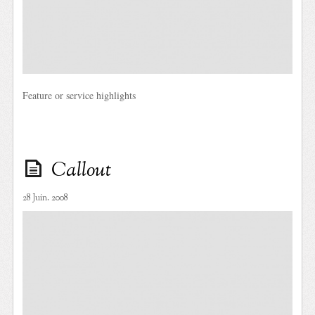
Feature or service highlights
Callout
28 Juin. 2008