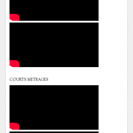
COURTS METRAGES