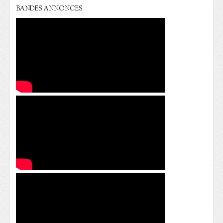
BANDES ANNONCES