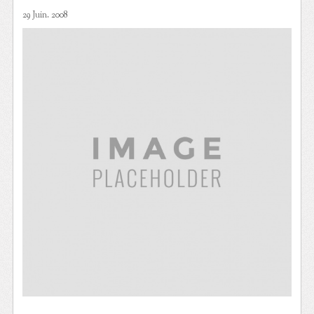
29 Juin. 2008