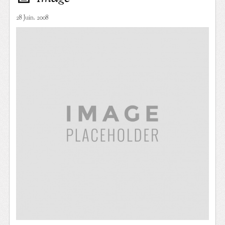
28 Juin. 2008