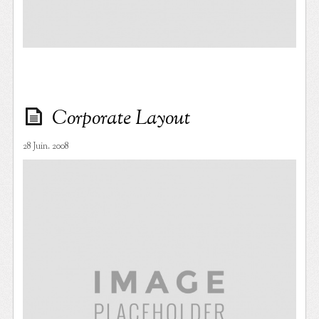
Corporate Layout
28 Juin. 2008