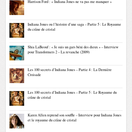
Harrison Ford : « Indiana Jones ne va pas me manquer »
Indiana Jones ou l’histoire d’une saga – Partie 5 : Le Royaume
du crâne de cristal
Shia LaBeouf : « Je suis un gars béni des dieux » – Interview
pour Transformers 2 – La revanche (2009)
Les 100 secrets d’Indiana Jones – Partie 4 : La Dernière
Croisade
Les 100 secrets d’Indiana Jones – Partie 5 : Le Royaume du
crâne de cristal
Karen Allen reprend son souffle – Interview pour Indiana Jones
et le royaume du crâne de cristal