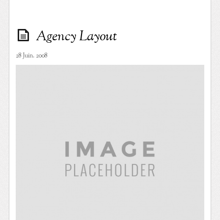
Agency Layout
28 Juin. 2008