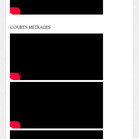
COURTS METRAGES