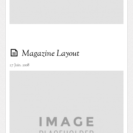
Magazine Layout
27 Juin. 2008