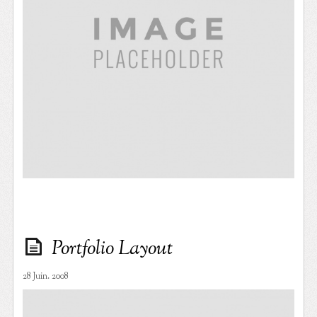
Portfolio Layout
28 Juin. 2008