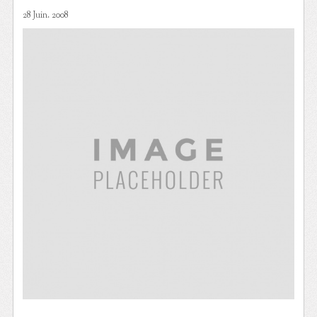
28 Juin. 2008