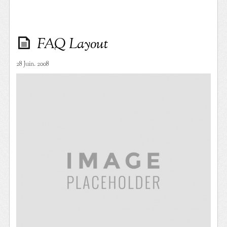
FAQ Layout
28 Juin. 2008