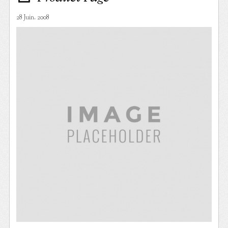
28 Juin. 2008