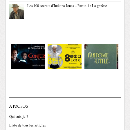
Les 100 secrets d’Indiana Jones – Partie 1 : La genèse
A PROPOS
Qui suis-je ?
Liste de tous les articles