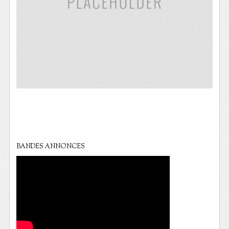
BANDES ANNONCES