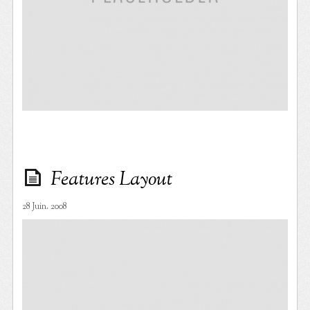
Features Layout
28 Juin. 2008