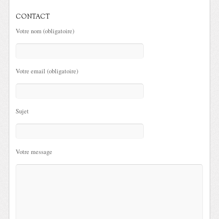
CONTACT
Votre nom (obligatoire)
Votre email (obligatoire)
Sujet
Votre message