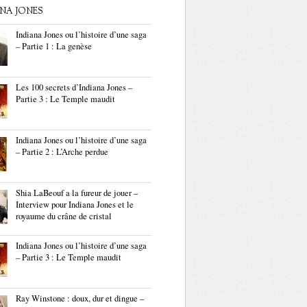
ANA JONES
Indiana Jones ou l’histoire d’une saga
– Partie 1 : La genèse
Les 100 secrets d’Indiana Jones –
Partie 3 : Le Temple maudit
Indiana Jones ou l’histoire d’une saga
– Partie 2 : L’Arche perdue
Shia LaBeouf a la fureur de jouer –
Interview pour Indiana Jones et le
royaume du crâne de cristal
Indiana Jones ou l’histoire d’une saga
– Partie 3 : Le Temple maudit
Ray Winstone : doux, dur et dingue –