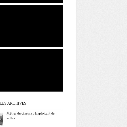
LES ARCHIVES
Métier du cinéma : Exploitant de
salles