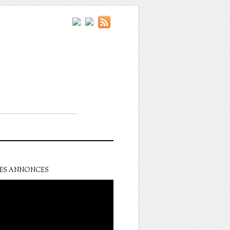
ES ANNONCES