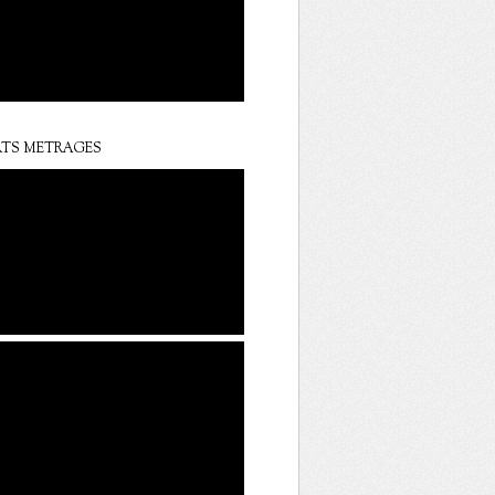
TS METRAGES