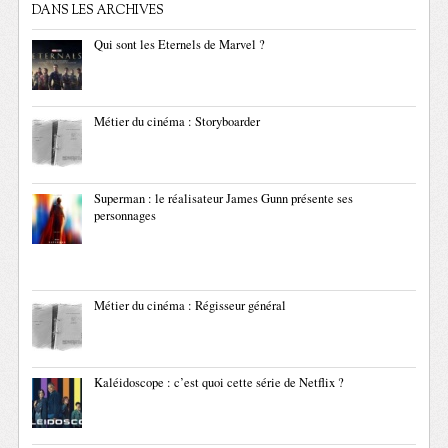
DANS LES ARCHIVES
Qui sont les Eternels de Marvel ?
Métier du cinéma : Storyboarder
Superman : le réalisateur James Gunn présente ses
personnages
Métier du cinéma : Régisseur général
Kaléidoscope : c’est quoi cette série de Netflix ?