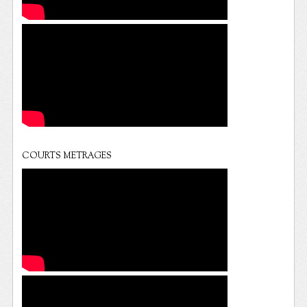
COURTS METRAGES