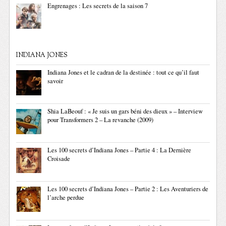
Engrenages : Les secrets de la saison 7
INDIANA JONES
Indiana Jones et le cadran de la destinée : tout ce qu’il faut
savoir
Shia LaBeouf : « Je suis un gars béni des dieux » – Interview
pour Transformers 2 – La revanche (2009)
Les 100 secrets d’Indiana Jones – Partie 4 : La Dernière
Croisade
Les 100 secrets d’Indiana Jones – Partie 2 : Les Aventuriers de
l’arche perdue