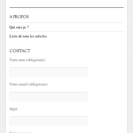
A PROPOS
Qui suis-je ?
Liste de tous les articles
CONTACT
Votre nom (obligatoire)
Votre email (obligatoire)
Sujet