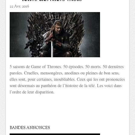
22 Avr. 2016
5 saisons de Game of Thrones. 50 épisodes. 50 morts. 50 dernières
paroles. Cruelles, mensongères, anodines ou pleines de bon sens,
elles sont, pour certaines, inoubliables. Ceux qui les ont prononcées
sont désormais au panthéon de l’histoire de la télé. Les voici dans
l’ordre de leur disparition.
BANDES ANNONCES