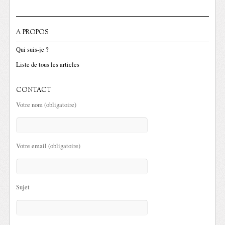
A PROPOS
Qui suis-je ?
Liste de tous les articles
CONTACT
Votre nom (obligatoire)
Votre email (obligatoire)
Sujet