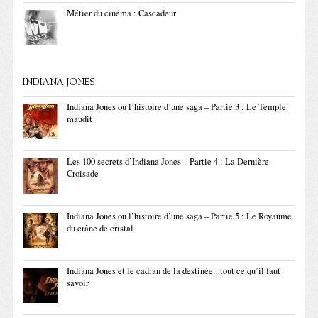
Métier du cinéma : Cascadeur
INDIANA JONES
Indiana Jones ou l’histoire d’une saga – Partie 3 : Le Temple
maudit
Les 100 secrets d’Indiana Jones – Partie 4 : La Dernière
Croisade
Indiana Jones ou l’histoire d’une saga – Partie 5 : Le Royaume
du crâne de cristal
Indiana Jones et le cadran de la destinée : tout ce qu’il faut
savoir