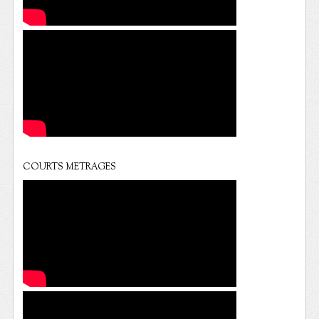
COURTS METRAGES