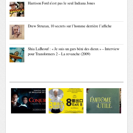
Harrison Ford n’est pas le seul Indiana Jones
Drew Struzan, 10 secrets sur l’homme derrière l’affiche
Shia LaBeouf : « Je suis un gars béni des dieux » – Interview
pour Transformers 2 – La revanche (2009)