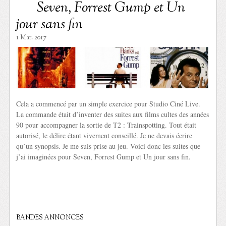
Seven, Forrest Gump et Un
jour sans fin
1 Mar. 2017
Cela a commencé par un simple exercice pour Studio Ciné Live.
La commande était d’inventer des suites aux films cultes des années
90 pour accompagner la sortie de T2 : Trainspotting. Tout était
autorisé, le délire étant vivement conseillé. Je ne devais écrire
qu’un synopsis. Je me suis prise au jeu. Voici donc les suites que
j’ai imaginées pour Seven, Forrest Gump et Un jour sans fin.
BANDES ANNONCES