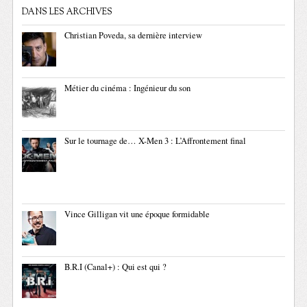
DANS LES ARCHIVES
Christian Poveda, sa dernière interview
Métier du cinéma : Ingénieur du son
Sur le tournage de… X-Men 3 : L’Affrontement final
Vince Gilligan vit une époque formidable
B.R.I (Canal+) : Qui est qui ?