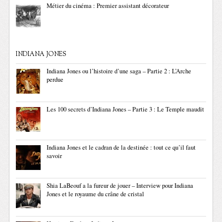
Métier du cinéma : Premier assistant décorateur
INDIANA JONES
Indiana Jones ou l’histoire d’une saga – Partie 2 : L’Arche
perdue
Les 100 secrets d’Indiana Jones – Partie 3 : Le Temple maudit
Indiana Jones et le cadran de la destinée : tout ce qu’il faut
savoir
Shia LaBeouf a la fureur de jouer – Interview pour Indiana
Jones et le royaume du crâne de cristal