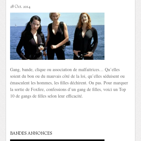
28 Oct. 2014
Gang, bande, clique ou association de malfaitrices… Qu’elles
soient du bon ou du mauvais côté de la loi, qu’elles séduisent ou
émasculent les hommes, les filles déchirent. Ou pas. Pour marquer
la sortie de Foxfire, confessions d’un gang de filles, voici un Top
10 de gangs de filles selon leur efficacité.
BANDES ANNONCES