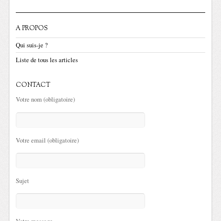
A PROPOS
Qui suis-je ?
Liste de tous les articles
CONTACT
Votre nom (obligatoire)
Votre email (obligatoire)
Sujet