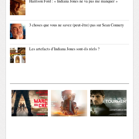
Harrison Ford : « Indiana Jones ne va pas me manquer »
3 choses que vous ne savez (peut-être) pas sur Sean Connery
Les artefacts d’Indiana Jones sont-ils réels ?