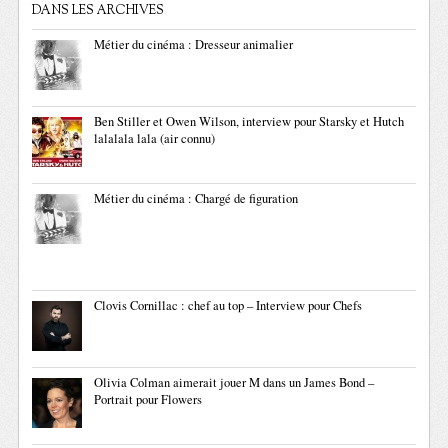
DANS LES ARCHIVES
Métier du cinéma : Dresseur animalier
Ben Stiller et Owen Wilson, interview pour Starsky et Hutch
lalalala lala (air connu)
Métier du cinéma : Chargé de figuration
Clovis Cornillac : chef au top – Interview pour Chefs
Olivia Colman aimerait jouer M dans un James Bond –
Portrait pour Flowers