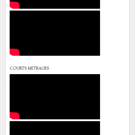
COURTS METRAGES