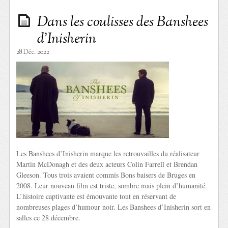
Dans les coulisses des Banshees
d’Inisherin
28 Déc. 2022
Les Banshees d’Inisherin marque les retrouvailles du réalisateur
Martin McDonagh et des deux acteurs Colin Farrell et Brendan
Gleeson. Tous trois avaient commis Bons baisers de Bruges en
2008. Leur nouveau film est triste, sombre mais plein d’humanité.
L’histoire captivante est émouvante tout en réservant de
nombreuses plages d’humour noir. Les Banshees d’Inisherin sort en
salles ce 28 décembre.