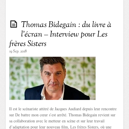
Thomas Bidegain : du livre à
l’écran – Interview pour Les
frères Sisters
19 Sep. 2018
Il est le scénariste attitré de Jacques Audiard depuis leur rencontre
sur De battre mon cœur s’est arrêté. Thomas Bidegain revient sur
sa collaboration avec le metteur en scène et sur leur travail
d’adaptation pour leur nouveau film, Les frères Sisters, où une