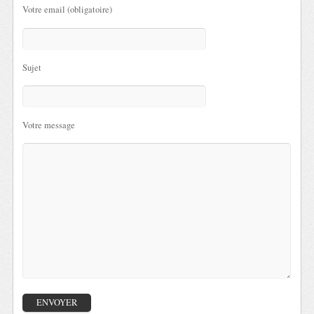
Votre email (obligatoire)
Sujet
Votre message