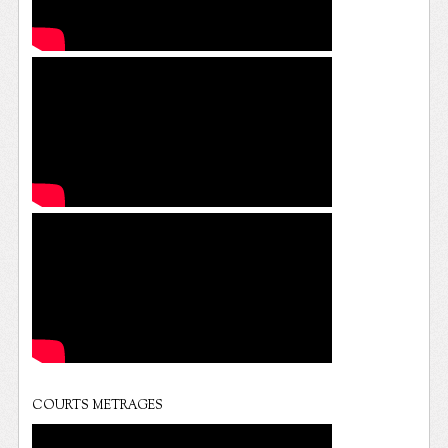
COURTS METRAGES