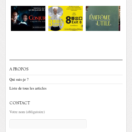
A PROPOS
Qui suis-je ?
Liste de tous les articles
CONTACT
Votre nom (obligatoire)