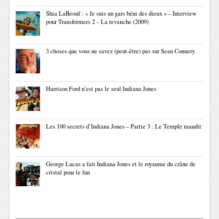
Shia LaBeouf : « Je suis un gars béni des dieux » – Interview
pour Transformers 2 – La revanche (2009)
3 choses que vous ne savez (peut-être) pas sur Sean Connery
Harrison Ford n’est pas le seul Indiana Jones
Les 100 secrets d’Indiana Jones – Partie 3 : Le Temple maudit
George Lucas a fait Indiana Jones et le royaume du crâne de
cristal pour le fun